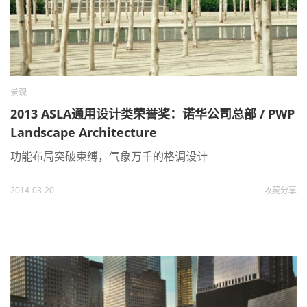
景观
2013 ASLA通用设计类荣誉奖：诺华公司总部 / PWP
Landscape Architecture
功能布局突破束缚，气象万千的格调设计
2014-03-20
收藏
分享