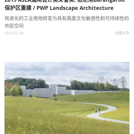
保护区重建 / PWP Landscape Architecture
将退化的工业用地转变为具有高度文化敏感性和可持续性的
市民空间
2020-02-28
收藏
分享