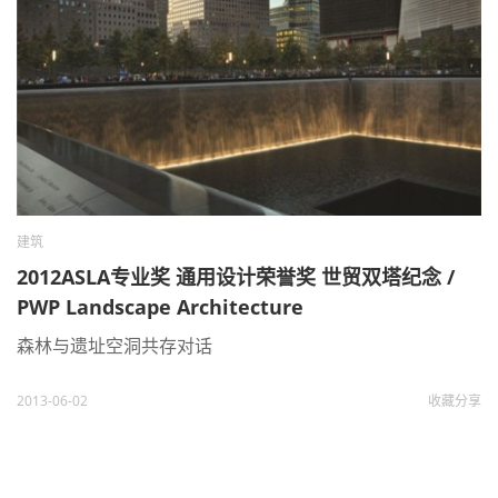
建筑
2012ASLA专业奖 通用设计荣誉奖 世贸双塔纪念 /
PWP Landscape Architecture
森林与遗址空洞共存对话
2013-06-02
收藏
分享