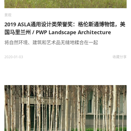
景观
2019 ASLA通用设计类荣誉奖：格伦斯通博物馆，美
国马里兰州 / PWP Landscape Architecture
将自然环境、建筑和艺术品无缝地糅合在一起
2020-01-03
收藏
分享