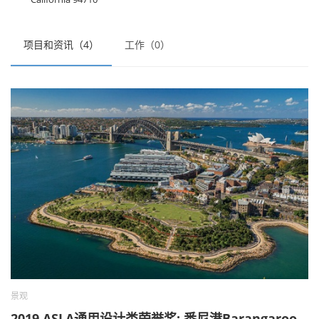
项目和资讯（4）
工作（0）
景观
2019 ASLA通用设计类荣誉奖: 悉尼港Barangaroo