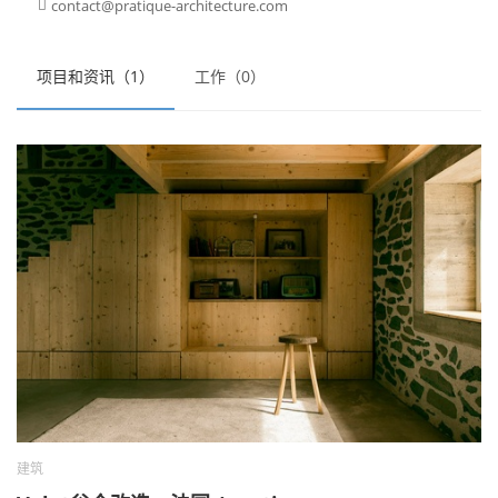
contact@pratique-architecture.com

项目和资讯（1）
工作（0）
建筑