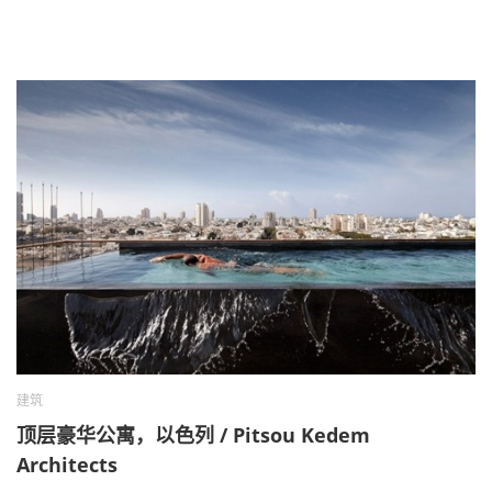
建筑
顶层豪华公寓，以色列 / Pitsou Kedem
Architects