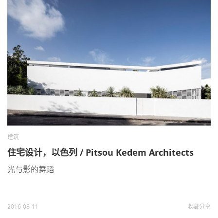
建筑
住宅设计，以色列 / Pitsou Kedem Architects
光与影的舞蹈
2016-08-11
收藏
分享