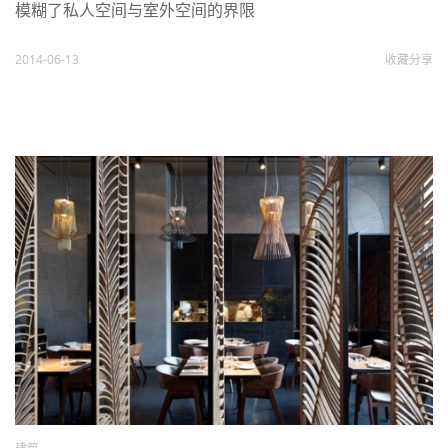
模糊了私人空间与室外空间的界限
2014-06-13
收藏
分享