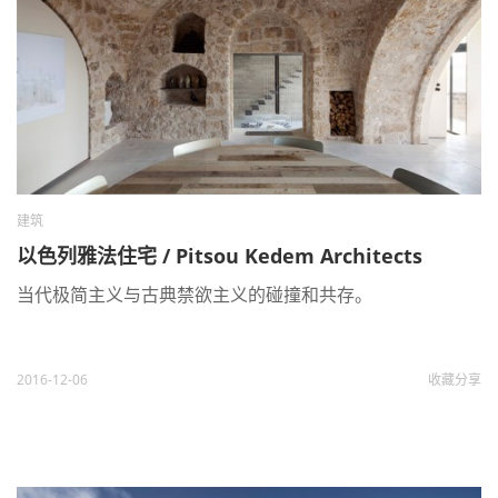
建筑
以色列雅法住宅 / Pitsou Kedem Architects
当代极简主义与古典禁欲主义的碰撞和共存。
2016-12-06
收藏
分享