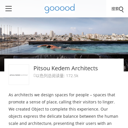
搜索
Pitsou Kedem Architects
以色列
总阅读量: 172.5k

As architects we design spaces for people – spaces that
promote a sense of place, calling their visitors to linger.
We created Object to complete this experience. Our
objects express the delicate balance between the human
scale and architecture, presenting their users with an