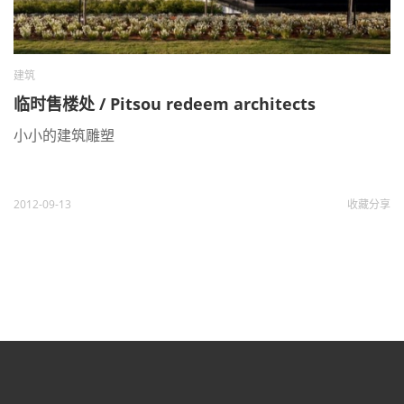
建筑
临时售楼处 / Pitsou redeem architects
小小的建筑雕塑
2012-09-13
收藏
分享