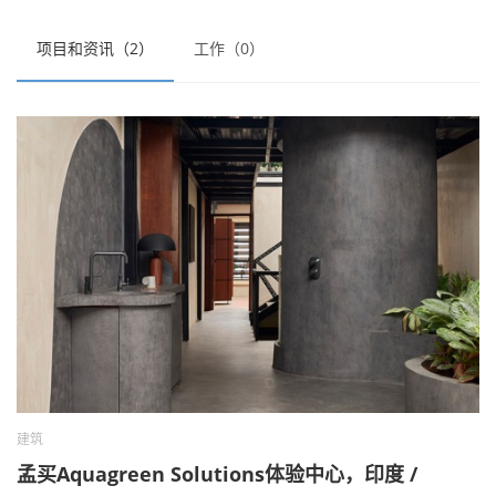
项目和资讯（2）
工作（0）
建筑
孟买Aquagreen Solutions体验中心，印度 /