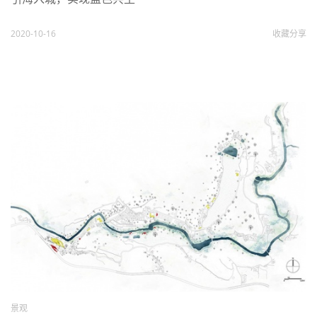
2020-10-16
收藏
分享
景观