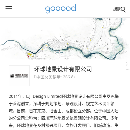
搜索
环球地景设计有限公司
中国
总阅读量: 266.8k

2011年，L.J. Design Limited环球地景设计有限公司由罗冰梅
于香港创立，深耕于规划策划、景观设计、视觉艺术设计领
域，目前，已在东京、旧金山、成都设立分部。位于中国大陆
的分公司全称为：四川环球地景艺筑景观设计有限公司。多年
来，环球地景在乡村振兴项目、文旅开发项目、旧城改造、生