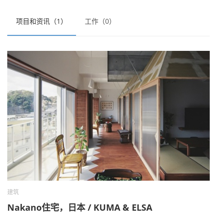
项目和资讯（1）
工作（0）
建筑
Nakano住宅，日本 / KUMA & ELSA