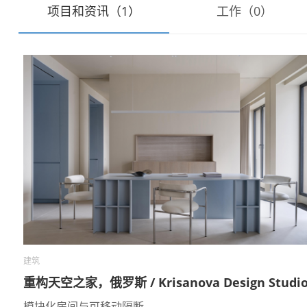
项目和资讯（1）
工作（0）
建筑
重构天空之家，俄罗斯 / Krisanova Design Studi
模块化房间与可移动隔断