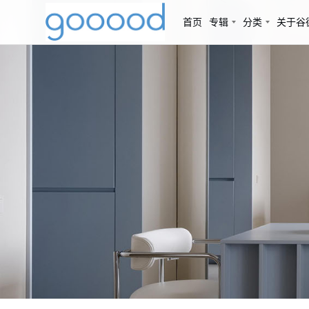
首页
专辑
分类
关于谷