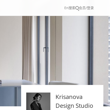
En
搜索
会员/登录
Krisanova
Design Studio