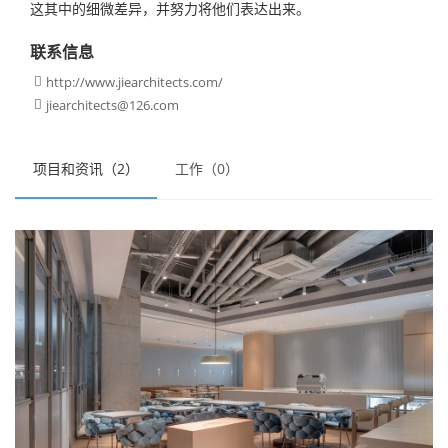
这其中的细微差异，并努力将他们表达出来。
联系信息
http://www.jiearchitects.com/

jiearchitects@126.com

项目和资讯（2）
工作（0）