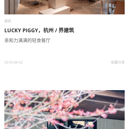
建筑
LUCKY PIGGY，杭州 / 界建筑
亲和力满满的轻食餐厅
2018-08-02
收藏
分享