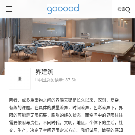
搜索
界建筑
中国
总阅读量: 87.5k

两者，或多重事物之间的界限无疑是长久以来，深刻，复杂，
有趣的课题。在具体的质量差异，时间差异，色彩差异下，界
限的可能是无限拓展，膨胀的经久状态。而空间中的界限往往
需要依附与责任。不同时代，文明，地区，个体下的生活，社
交，生产，决定了空间界限定义方向。我们试图，敏锐的感知