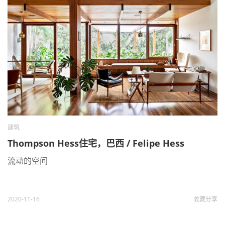
建筑
Thompson Hess住宅，巴西 / Felipe Hess
流动的空间
2020-11-16
收藏
分享