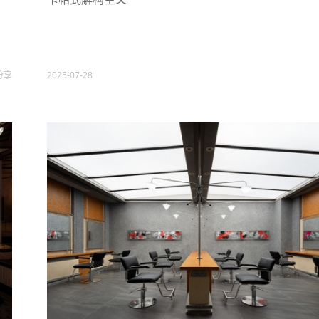
分享
2025-07-28