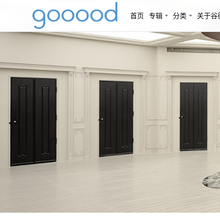
首页
专辑
分类
关于谷