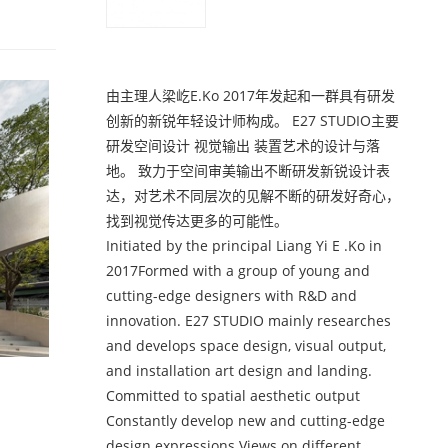
由主理人梁屹E.Ko 2017年发起和一群具有研发
创新的新锐年轻设计师构成。 E27 STUDIO主要
研发空间设计 视觉输出 装置艺术的设计与落
地。 致力于空间审美输出不断研发新锐设计表
达，对艺术不同层次的见解不断的研发好奇心，
找到视觉传达更多的可能性。
Initiated by the principal Liang Yi E .Ko in
2017Formed with a group of young and
cutting-edge designers with R&D and
innovation. E27 STUDIO mainly researches
and develops space design, visual output,
and installation art design and landing.
Committed to spatial aesthetic output
Constantly develop new and cutting-edge
design expressions Views on different