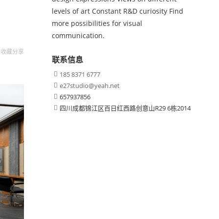
levels of art Constant R&D curiosity Find
more possibilities for visual
communication.
收藏
分享
联系信息
185 8371 6777

e27studio@yeah.net

657937856

四川成都锦江区百日红西路创意山R29 6栋2014
