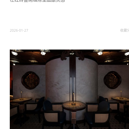
2026-01-27
收藏