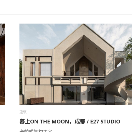
建筑
慕上ON THE MOON，成都 / E27 STUDIO
卡帕式解构主义