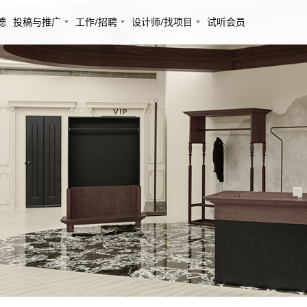
德
投稿与推广
工作/招聘
设计师/找项目
试听会员