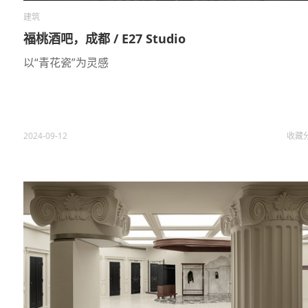
建筑
福桃酒吧，成都 / E27 Studio
以“青花瓷”为灵感
2024-09-12
收藏