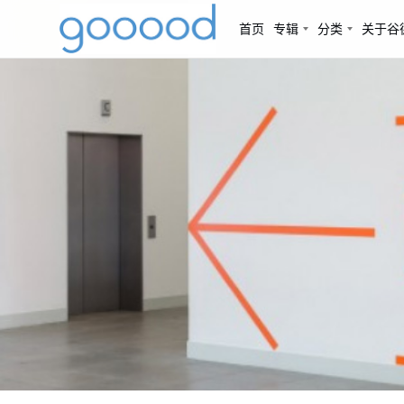
首页
专辑
分类
关于谷