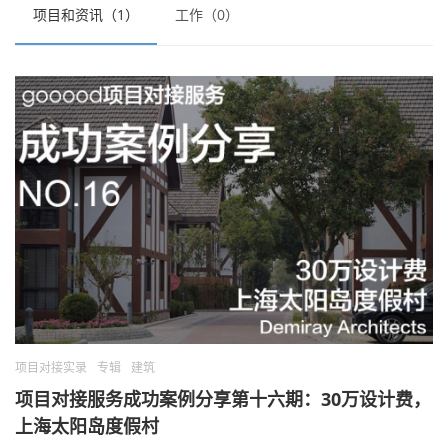
项目和资讯（1）
工作（0）
项目对接实录
专辑
建筑
项目对接服务成功案例分享第十六期：30万设计费，
上海太阳岛度假村