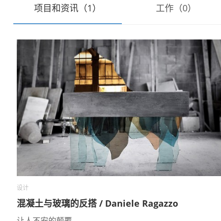
项目和资讯（1）
工作（0）
设计
混凝土与玻璃的反搭 / Daniele Ragazzo
让人不安的颠覆