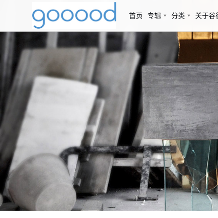
首页
专辑
分类
关于谷