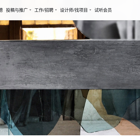
德
投稿与推广
工作/招聘
设计师/找项目
试听会员