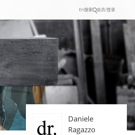
En
搜索
会员/登录
Daniele
Ragazzo