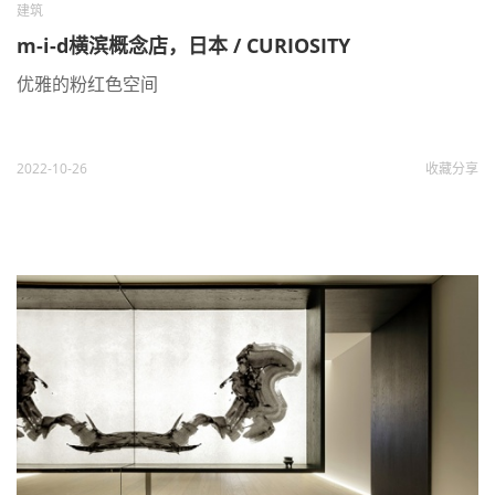
建筑
m-i-d横滨概念店，日本 / CURIOSITY
优雅的粉红色空间
2022-10-26
收藏
分享