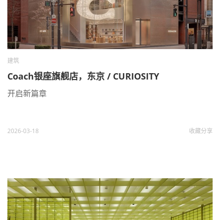
建筑
Coach银座旗舰店，东京 / CURIOSITY
开启新篇章
2026-03-18
收藏
分享