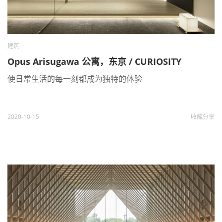
建筑
Opus Arisugawa 公寓，东京 / CURIOSITY
使日常生活的每一刻都成为独特的体验
2020-10-15
收藏
分享