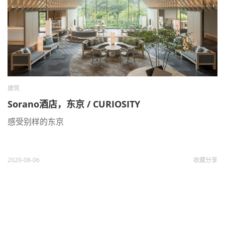
建筑
Sorano酒店，东京 / CURIOSITY
感受别样的东京
2020-08-06
收藏
分享