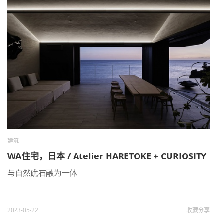
建筑
WA住宅，日本 / Atelier HARETOKE + CURIOSITY
与自然礁石融为一体
2023-05-22
收藏
分享