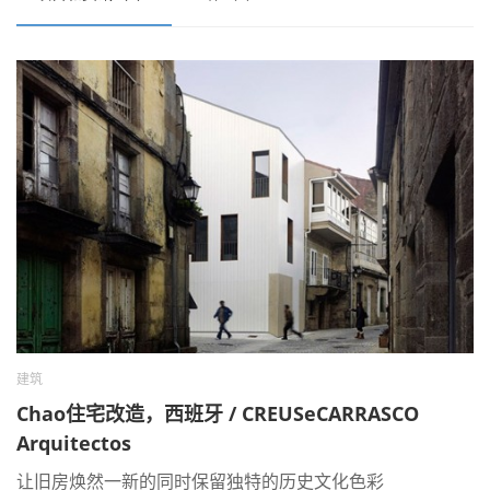
建筑
Chao住宅改造，西班牙 / CREUSeCARRASCO
Arquitectos
让旧房焕然一新的同时保留独特的历史文化色彩