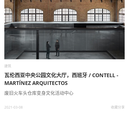
建筑
瓦伦西亚中央公园文化大厅，西班牙 / CONTELL -
MARTÍNEZ ARQUITECTOS
废旧火车头仓库变身文化活动中心
2021-03-08
收藏
分享