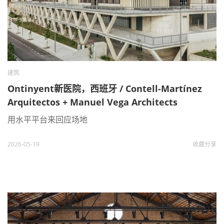
建筑
Ontinyent新医院，西班牙 / Contell-Martínez
Arquitectos + Manuel Vega Architects
用水平平台来回应场地
2026-05-19
收藏
分享