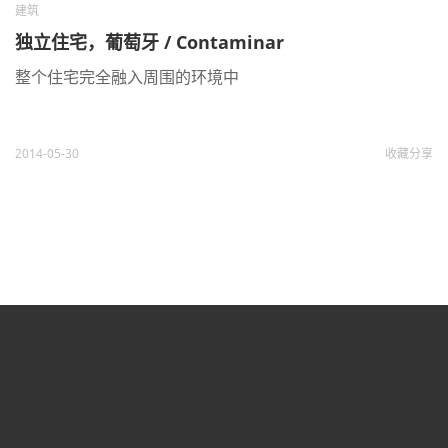
建筑
独立住宅，葡萄牙 / Contaminar
整个住宅完全融入周围的环境中
2014-05-30
收藏
分享