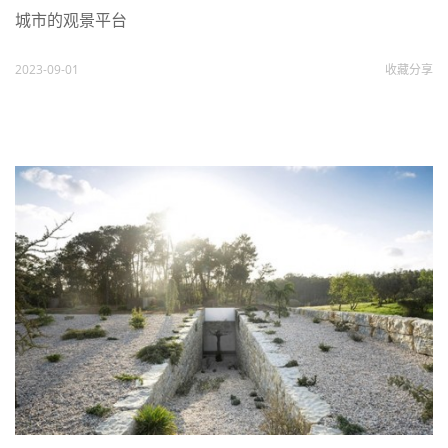
城市的观景平台
2023-09-01
收藏
分享