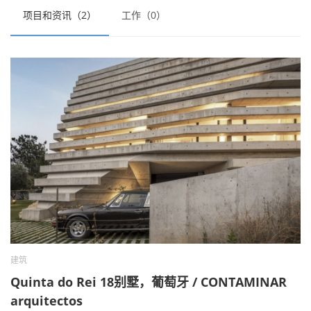
项目和资讯（2）
工作（0）
建筑
Quinta do Rei 18别墅，葡萄牙 / CONTAMINAR
arquitectos