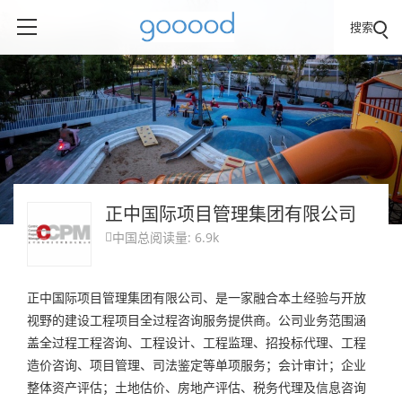
搜索
正中国际项目管理集团有限公司
中国
总阅读量: 6.9k

正中国际项目管理集团有限公司、是一家融合本土经验与开放
视野的建设工程项目全过程咨询服务提供商。公司业务范围涵
盖全过程工程咨询、工程设计、工程监理、招投标代理、工程
造价咨询、项目管理、司法鉴定等单项服务；会计审计；企业
整体资产评估；土地估价、房地产评估、税务代理及信息咨询