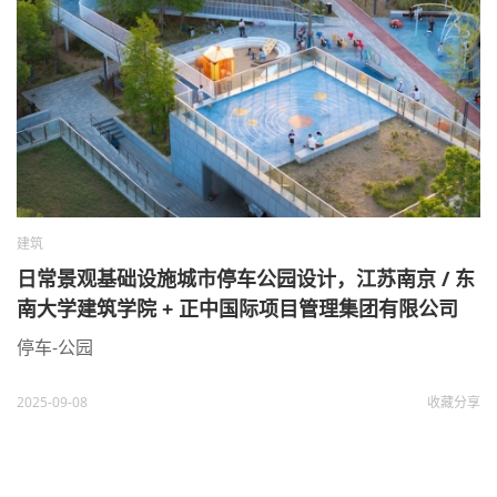
建筑
日常景观基础设施城市停车公园设计，江苏南京 / 东
南大学建筑学院 + 正中国际项目管理集团有限公司
停车-公园
2025-09-08
收藏
分享