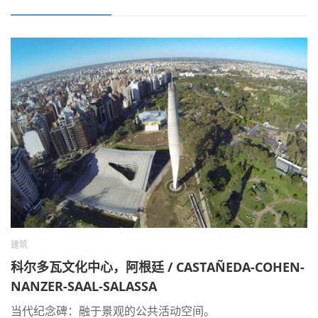
建筑
科尔多瓦文化中心，阿根廷 / CASTAÑEDA-COHEN-
NANZER-SAAL-SALASSA
当代纪念碑：融于景观的公共活动空间。