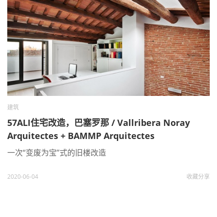
建筑
57ALI住宅改造，巴塞罗那 / Vallribera Noray
Arquitectes + BAMMP Arquitectes
一次“变废为宝”式的旧楼改造
2020-06-04
收藏
分享