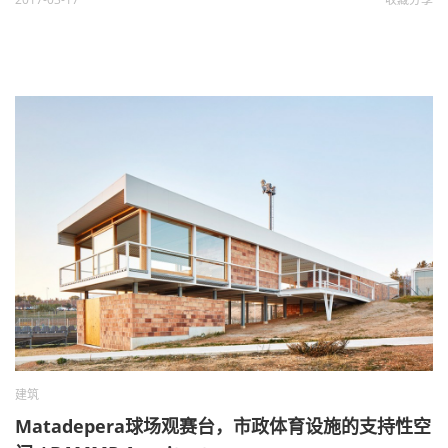
建筑
Matadepera球场观赛台，市政体育设施的支持性空