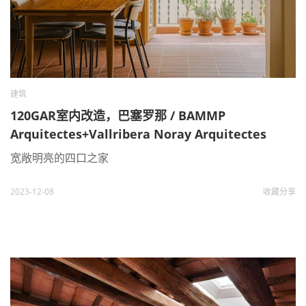
建筑
120GAR室内改造，巴塞罗那 / BAMMP
Arquitectes+Vallribera Noray Arquitectes
宽敞明亮的四口之家
2023-12-08
收藏
分享