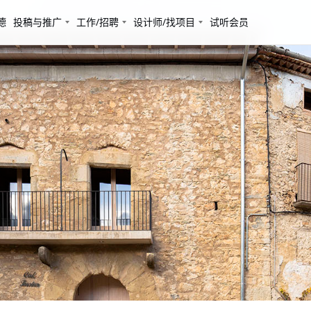
德
投稿与推广
工作/招聘
设计师/找项目
试听会员