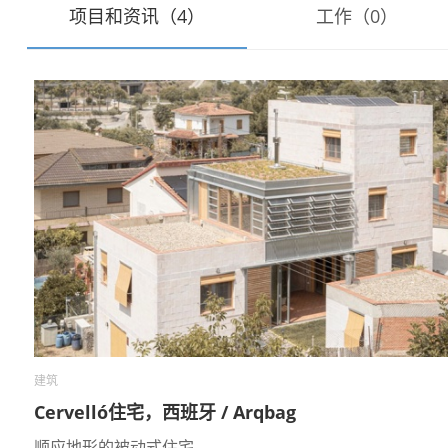
项目和资讯（4）
工作（0）
建筑
Cervelló住宅，西班牙 / Arqbag
顺应地形的被动式住宅