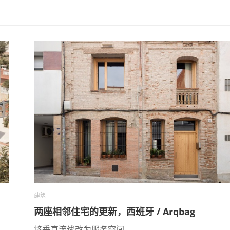
建筑
两座相邻住宅的更新，西班牙 / Arqbag
将垂直流线改为服务空间