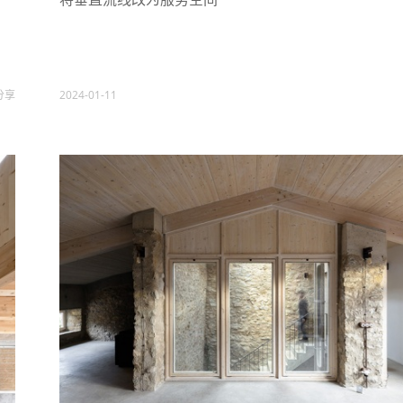
分享
2024-01-11