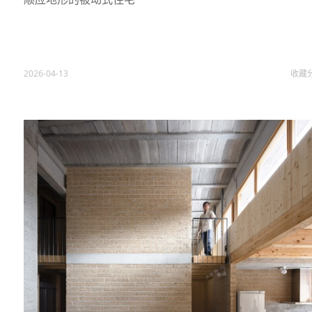
2026-04-13
收藏