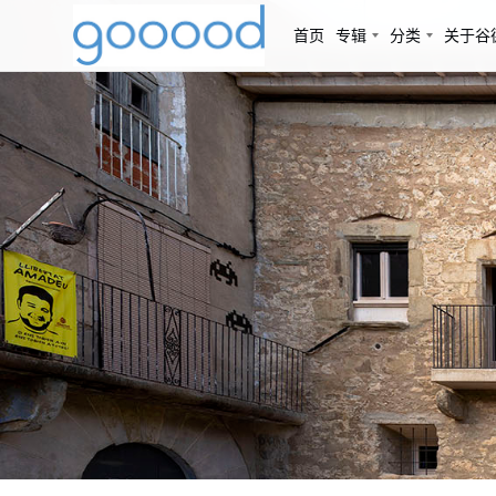
首页
专辑
分类
关于谷