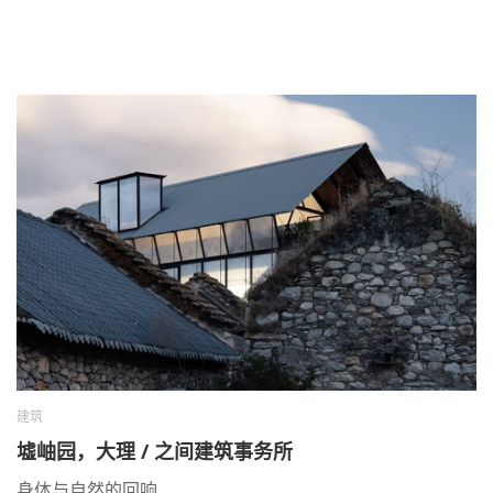
建筑
墟岫园，大理 / 之间建筑事务所
身体与自然的回响