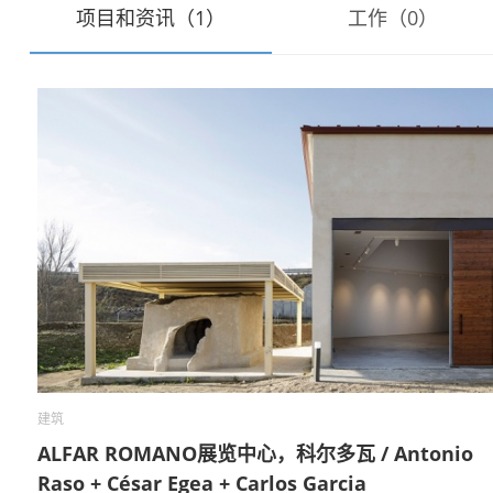
项目和资讯（1）
工作（0）
建筑
ALFAR ROMANO展览中心，科尔多瓦 / Antonio
Raso + César Egea + Carlos Garcia