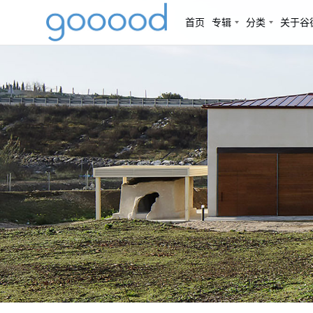
首页
专辑
分类
关于谷