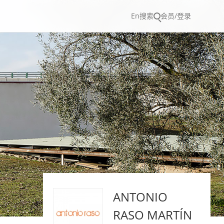
En
搜索
会员/登录
ANTONIO
RASO MARTÍN