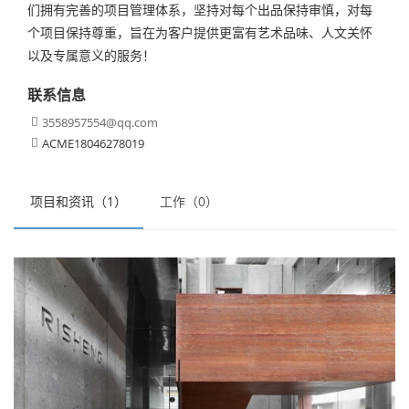
们拥有完善的项目管理体系，坚持对每个出品保持审慎，对每
个项目保持尊重，旨在为客户提供更富有艺术品味、人文关怀
以及专属意义的服务！
联系信息
3558957554@qq.com

ACME18046278019

项目和资讯（1）
工作（0）