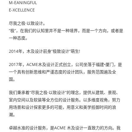
M-EANINGFUL
E-XCELLENCE
尽我之极·以致设计。
“极”，在我们的认知里并不是一种境界，而是一个方向，或者是
一种态度。
2014年，木及设计前身“极致设计”萌生!
2017年，ACME木及设计正式创立，公司坐落于福建•厦门，是
一个具有创新思维和严谨态度的设计团队，服务范围遍及全
国。
我们秉承着“尽我之极·以致设计”的理念，提供从建筑、景观、
室内空间以及软装等全方位的设计服务。以多维度视角，努力
用场景和设计探索更多的可能，用意义和美学抵御时间的浪
潮。
卓越水准的设计服务，是ACME 木及设计一直致力的方向。我