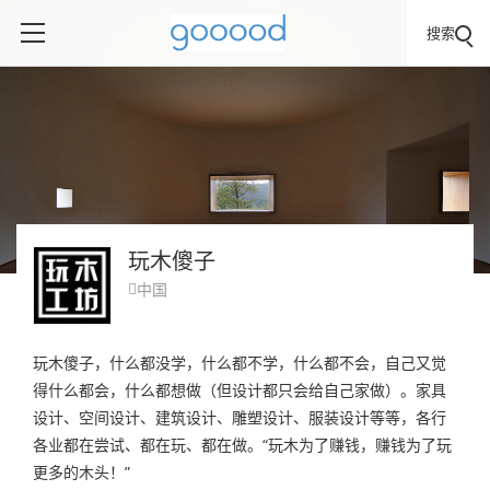
搜索
玩木傻子
中国

玩木傻子，什么都没学，什么都不学，什么都不会，自己又觉
得什么都会，什么都想做（但设计都只会给自己家做）。家具
设计、空间设计、建筑设计、雕塑设计、服装设计等等，各行
各业都在尝试、都在玩、都在做。“玩木为了赚钱，赚钱为了玩
更多的木头！”