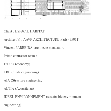
Client : ESPACIL HABITAT
Architect(s) : AAVP ARCHITECTURE Paris (75011)
Vincent PARREIRA, architecte mandataire
Prime contractor team :
12ECO (economy)
LBE (fluids engineering)
AIA (Structure engineering)
ALTIA (Acoustician)
IDEEL ENVIRONNEMENT (sustainable environment
engineering)