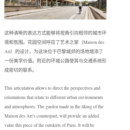
这种清晰的表达方式能够将视角引向相邻的城市环
境和氛围。花园空间呼应了艺术之家（Maison des
Art）的设计，为这块位于巴黎城郊的场地增添了
一份美学价值。附近的环城公路使其与交通系统形
成密切的联系。
This articulation allows to direct the perspectives and
orientations that relate to different urban environments
and atmospheres. The garden made in the liking of the
Maison des Art’s counterpart, will provide an added
value this piece of the outskirts of Paris. It will be