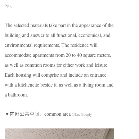
室。
The selected materials take part in the appearance of the
building and answer to all functional, economical, and
environmental requirements. The residence will
accommodate apartments from 20 to 40 square meters,
as well as common rooms for either work and leisure.
Each housing will comprise and include an entrance
with a kitchenette beside it, as well as a living room and
a bathroom.
▼内部公共空间，common area
©Luc Boegly