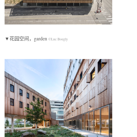
▼花园空间，garden
©Luc Boegly