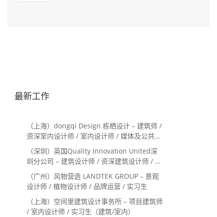
最新工作
（上海）dongqi Design 栋栖设计 – 建筑师 /
资深室内设计师 / 室内设计师 / 媒体及公共关
系主管 / 设计实习生（常年招聘）
（深圳）英国Quality Innovation United深
圳分公司 – 建筑设计师 / 资深建筑设计师 / 室
内设计师 / 设计实习生
（广州）风物营造 LANDTEK GROUP – 景观
设计师 / 植物设计师 / 品牌运营 / 实习生
（上海）空间里建筑设计事务所 – 项目建筑师
/ 室内设计师 / 实习生（建筑/室内）