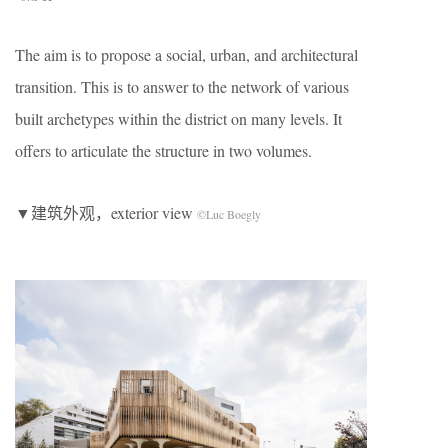
The aim is to propose a social, urban, and architectural
transition. This is to answer to the network of various
built archetypes within the district on many levels. It
offers to articulate the structure in two volumes.
▼建筑外观，exterior view
©Luc Boegly