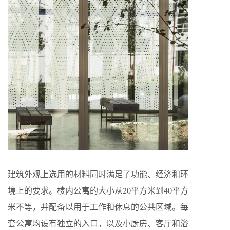
建筑外观上选用的材料同时满足了功能、经济和环
境上的要求。楼内公寓的大小从20平方米到40平方
米不等，并配备以用于工作和休息的公共区域。每
套公寓均设有独立的入口，以及小厨房、客厅和浴