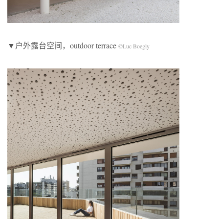
▼户外露台空间，outdoor terrace
©Luc Boegly