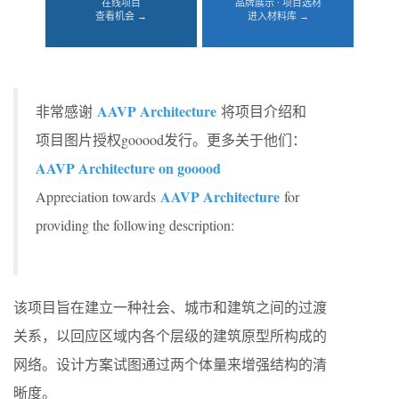
在线项目
品牌展示 · 项目选材
查看机会 →
进入材料库 →
AAVP Architecture
非常感谢
将项目介绍和
项目图片授权gooood发行。更多关于他们：
AAVP Architecture on gooood
AAVP Architecture
Appreciation towards
for
providing the following description:
该项目旨在建立一种社会、城市和建筑之间的过渡
关系，以回应区域内各个层级的建筑原型所构成的
网络。设计方案试图通过两个体量来增强结构的清
晰度。