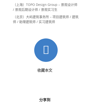
（上海）TOPO Design Group – 景观设计师
/ 景观后期设计师 / 景观实习生
（北京）大屿建筑事务所 – 项目建筑师 / 建筑
师 / 助理建筑师 / 实习建筑师
收藏本文
分享到