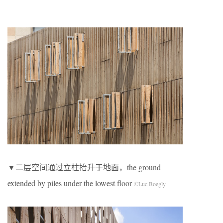
▼二层空间通过立柱抬升于地面，the ground
extended by piles under the lowest floor
©Luc Boegly