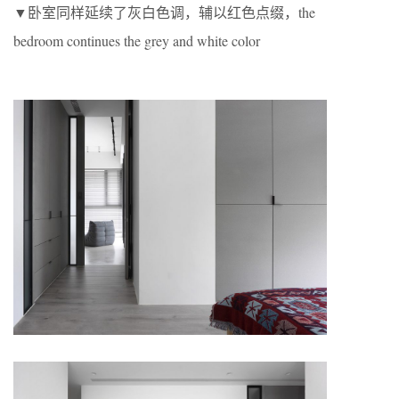
▼卧室同样延续了灰白色调，辅以红色点缀，the
bedroom continues the grey and white color