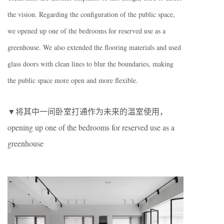
the vision. Regarding the configuration of the public space,
we opened up one of the bedrooms for reserved use as a
greenhouse. We also extended the flooring materials and used
glass doors with clean lines to blur the boundaries, making
the public space more open and more flexible.
▼将其中一间卧室打通作为未来的温室使用，
opening up one of the bedrooms for reserved use as a
greenhouse