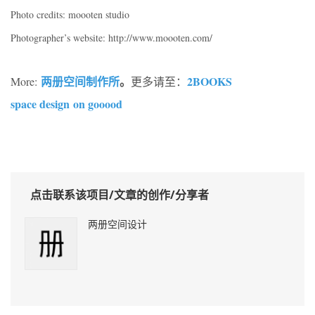
Photo credits: moooten studio
Photographer’s website: http://www.moooten.com/
两册空间制作所
。
2BOOKS
More:
更多请至：
space design on gooood
点击联系该项目/文章的创作/分享者
两册空间设计