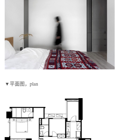
▼平面图，plan