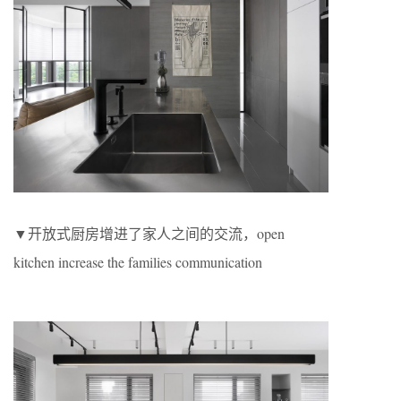
▼开放式厨房增进了家人之间的交流，open
kitchen increase the families communication