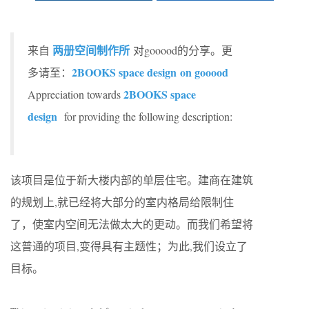
两册空间制作所
来自
对gooood的分享。更
2BOOKS space design on gooood
多请至：
2BOOKS space
Appreciation towards
design
for providing the following description:
该项目是位于新大楼内部的单层住宅。建商在建筑
的规划上,就已经将大部分的室内格局给限制住
了，使室内空间无法做太大的更动。而我们希望将
这普通的项目,变得具有主题性；为此,我们设立了
目标。