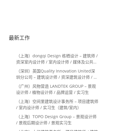
最新工作
（上海）dongqi Design 栋栖设计 – 建筑师 /
资深室内设计师 / 室内设计师 / 媒体及公共关
系主管 / 设计实习生（常年招聘）
（深圳）英国Quality Innovation United深
圳分公司 – 建筑设计师 / 资深建筑设计师 / 室
内设计师 / 设计实习生
（广州）风物营造 LANDTEK GROUP – 景观
设计师 / 植物设计师 / 品牌运营 / 实习生
（上海）空间里建筑设计事务所 – 项目建筑师
/ 室内设计师 / 实习生（建筑/室内）
（上海）TOPO Design Group – 景观设计师
/ 景观后期设计师 / 景观实习生