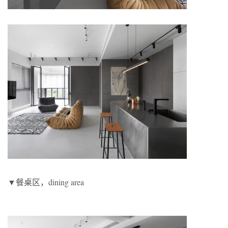
▼餐桌区，dining area