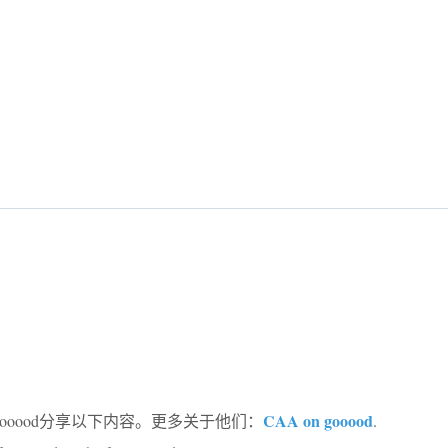
CAA on gooood
ooood分享以下内容。更多关于他们：
.