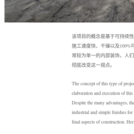
该项目的概念是基于可持续
施工速度快、干燥以及100
常较为单一的内部装饰，人们
彻底改变这一观点。
The concept of this type of projec
elaboration and execution of this 
Despite the many advantages, there
industrial and simple finishes fo
final aspects of construction. Her