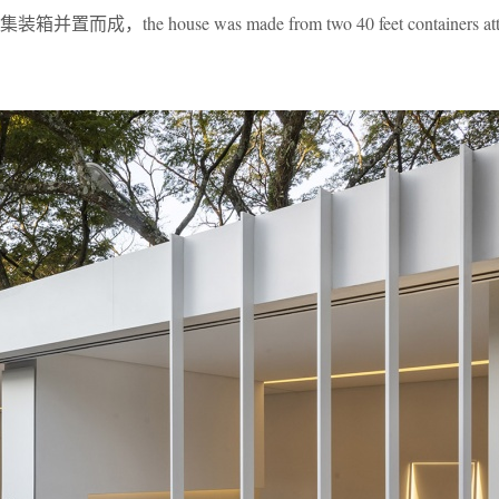
he house was made from two 40 feet containers attac