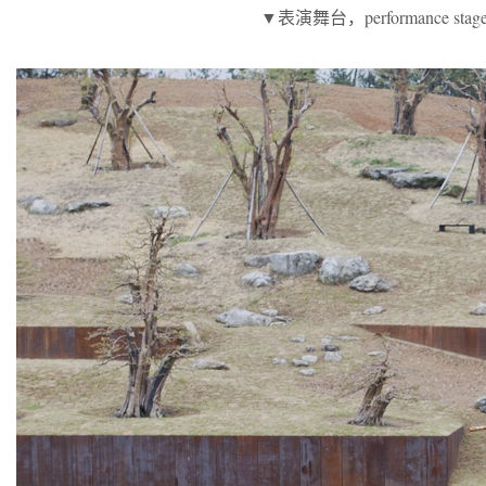
▼表演舞台，performance stag