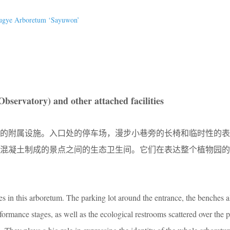
f Bugye Arboretum ‘Sayuwon’
servatory) and other attached facilities
接的附属设施。入口处的停车场，漫步小巷旁的长椅和临时性的表
或混凝土制成的景点之间的生态卫生间。它们在表达整个植物园的
ties in this arboretum. The parking lot around the entrance, the benches 
rformance stages, as well as the ecological restrooms scattered over the