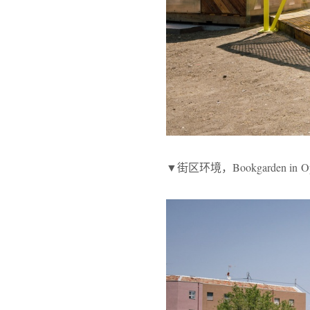
▼街区环境，Bookgarden in Opañ