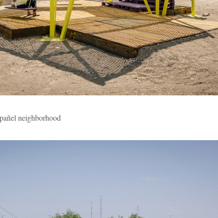
el neighborhood