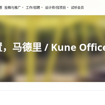
德
投稿与推广
工作/招聘
设计师/找项目
试听会员
马德里 / Kune Offic