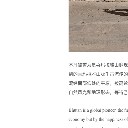
不丹被誉为是喜玛拉雅山脉
到的喜玛拉雅山脉千古流传的
流经南部低处的平原，被高
自然风光和地理形态，等待游
Bhutan is a global pioneer, the fi
economy but by the happiness of 