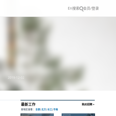
En
搜索
会员/登录
2019-12-02