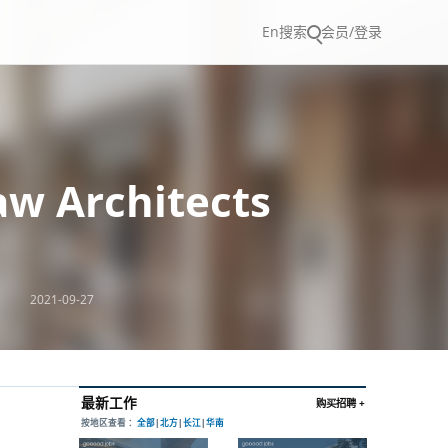
En
搜索
会员/登录
 Architects
2021-09-27