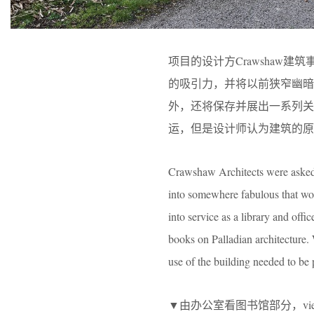
项目的设计方Crawshaw
的吸引力，并将以前狭窄幽
外，还将保存并展出一系列
运，但是设计师认为建筑的原
Crawshaw Architects were asked t
into somewhere fabulous that woul
into service as a library and offic
books on Palladian architecture. W
use of the building needed to be p
▼由办公室看图书馆部分，viewing the