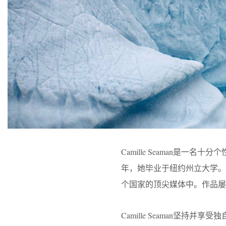
Camille Seaman是一
年，她毕业于纽约州立大学
个国家的顶尖媒体中。作品屡
Camille Seaman坚