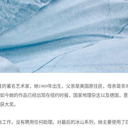
名十分个性的著名艺术家，她1969年出生，父亲是美国原住民，母亲是非洲
。如今她的作品已经出现在纽约时报，国家地理杂志以及德国，意
获大奖。
持并享受独自工作，没有聘用任何助理。对最后的冰山系列，她主要使用