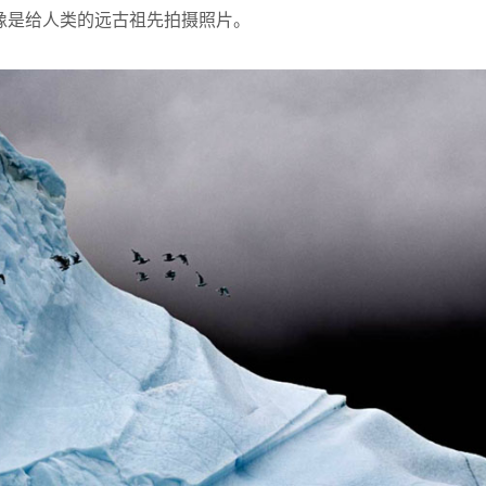
他们，就像是给人类的远古祖先拍摄照片。