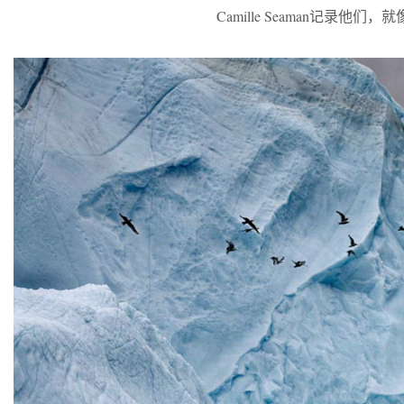
Camille Seaman记录