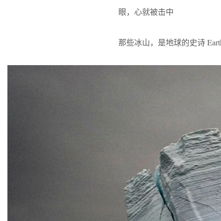
眼，心就被击中
那些冰山，是地球的史诗 Earth 