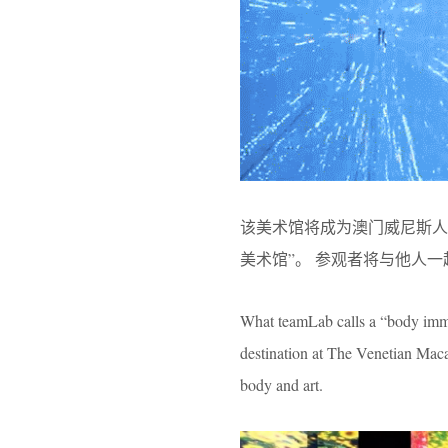
该美术馆将成为澳门威尼斯人
美术馆”。 参观者将与他人
What teamLab calls a “body imme
destination at The Venetian Mac
body and art.