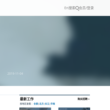
En
搜索
会员/登录
2019-11-04