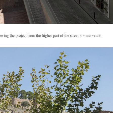
oject from the higher part of the street
© Milena Villalba