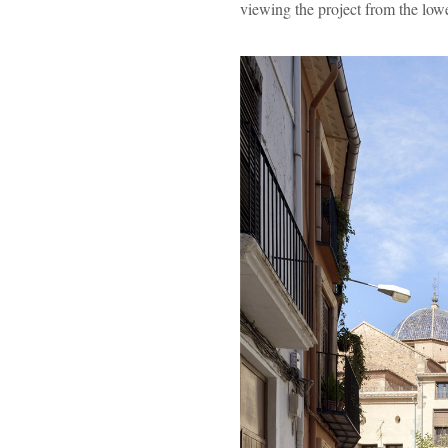
viewing the project from the lowe