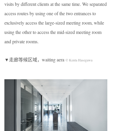
visits by different clients at the same time. We separated
access routes by using one of the two entrances to
exclusively access the large-sized meeting room, while
using the other to access the mid-sized meeting room
and private rooms.
▼走廊等候区域，waiting aera
© Kenta Hasegawa