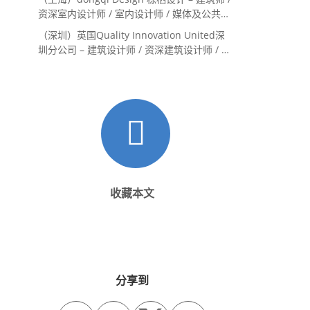
资深室内设计师 / 室内设计师 / 媒体及公共关
系主管 / 设计实习生（常年招聘）
（深圳）英国Quality Innovation United深
圳分公司 – 建筑设计师 / 资深建筑设计师 / 室
内设计师 / 设计实习生
收藏本文
分享到