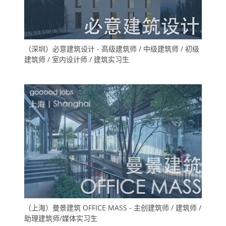
（深圳）必意建筑设计 - 高级建筑师 / 中级建筑师 / 初级
建筑师 / 室内设计师 / 建筑实习生
（上海）曼景建筑 OFFICE MASS - 主创建筑师 / 建筑师 /
助理建筑师/媒体实习生