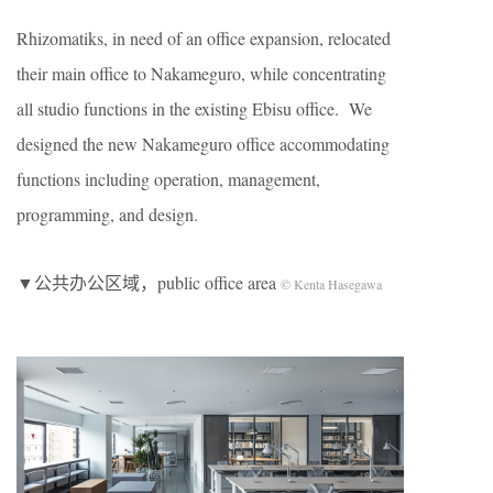
Rhizomatiks, in need of an office expansion, relocated
their main office to Nakameguro, while concentrating
all studio functions in the existing Ebisu office. We
designed the new Nakameguro office accommodating
functions including operation, management,
programming, and design.
▼公共办公区域，public office area
© Kenta Hasegawa