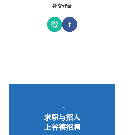
社交登录
微
f
→
求职与招人
上谷德招聘