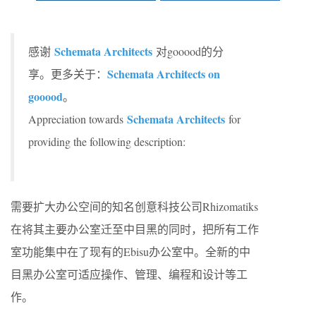
Schemata Architects
感谢
对gooood的分
Schemata Architects on
享。更多关于：
gooood
。
Schemata Architects
Appreciation towards
for
providing the following description:
需要扩大办公空间的知名创意科技公司Rhizomatiks
在将其主要办公室迁至中目黑的同时，把所有工作
室功能集中在了现有的Ebisu办公室中。全新的中
目黑办公室可适应操作、管理、编程和设计等工
作。