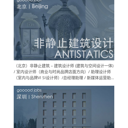
（北京）非静止建筑 – 建筑设计师 (建筑与空间设计一体)
/ 室内设计师（商业与时尚品牌店面方向）/ 助理设计师
（室内与品牌VI SI设计师）/总经理助理 / 新媒体运营助
理