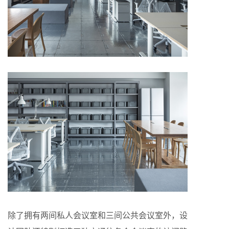
除了拥有两间私人会议室和三间公共会议室外，设