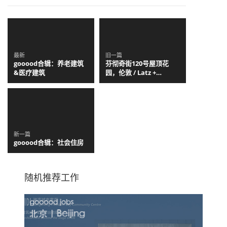
最新
旧一篇
gooood合辑：养老建筑
芬彻奇街120号屋顶花
&医疗建筑
园，伦敦 / Latz +
Partner
新一篇
gooood合辑：社会住房
随机推荐工作