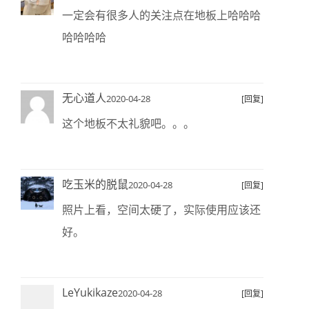
一定会有很多人的关注点在地板上哈哈哈
哈哈哈哈
无心道人
2020-04-28
[回复]
这个地板不太礼貌吧。。。
吃玉米的脱鼠
2020-04-28
[回复]
照片上看，空间太硬了，实际使用应该还
好。
LeYukikaze
2020-04-28
[回复]