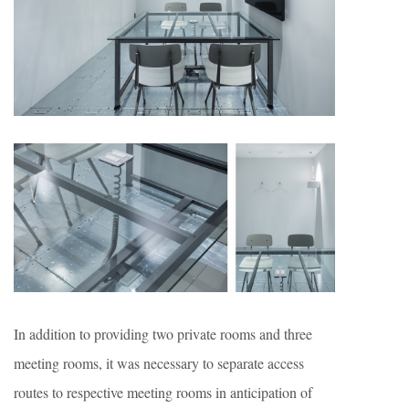
In addition to providing two private rooms and three
meeting rooms, it was necessary to separate access
routes to respective meeting rooms in anticipation of