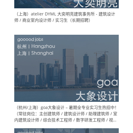
（上海）atelier DYML 大奕明亮建筑事务所 - 建筑设计
师 / 商业室内设计师 / 实习生（长期招聘）
（杭州/上海）goa大象设计 – 暑期全专业实习生热招中！
（常驻岗位：主创建筑师 / 建筑设计师 / 助理建筑师 / 室
内建筑设计师 / 综合技术工程师 / 数字研发工程师 / 视觉
表现师 / 项目运营 / 品牌传播 ）