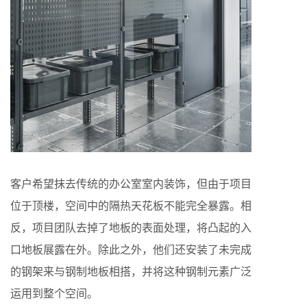
客户希望抹去传统的办公室室内装饰，但由于项目
位于顶楼，空间中的隔热天花板不能完全暴露。相
反，项目团队去掉了地板的表面处理，将凸起的入
口地板展露在外。除此之外，他们还安装了未完成
的钢架来与钢制地板相搭，并将这种钢制元素广泛
运用到整个空间。