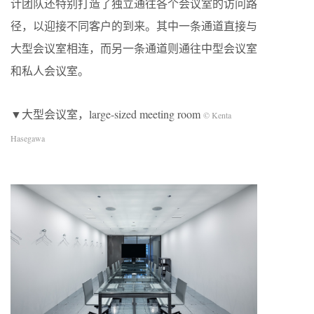
计团队还特别打造了独立通往各个会议室的访问路
径，以迎接不同客户的到来。其中一条通道直接与
大型会议室相连，而另一条通道则通往中型会议室
和私人会议室。
▼大型会议室，large-sized meeting room
© Kenta
Hasegawa