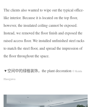
The clients also wanted to wipe out the typical office-
like interior. Because it is located on the top floor,
however, the insulated ceiling cannot be exposed.
Instead, we removed the floor finish and exposed the
raised access floor. We installed unfinished steel racks
to match the steel floor, and spread the impression of
the floor throughout the space.
▼空间中的绿植装饰，the plant decoration
© Kenta
Hasegawa