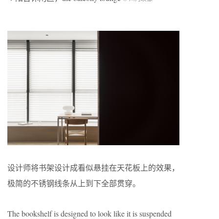
设计师将书架设计成看似悬挂在天花板上的效果，
极简的不锈钢线条从上到下全部贯穿。
The bookshelf is designed to look like it is suspended