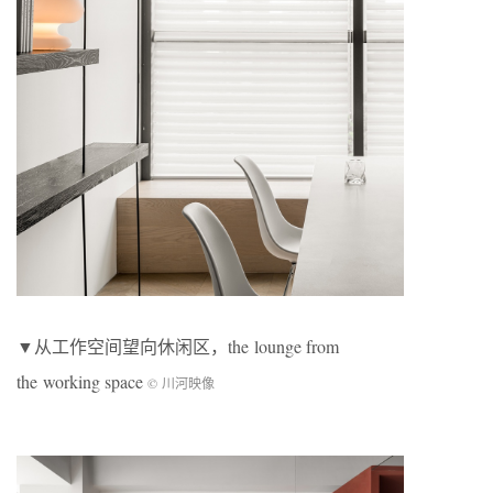
▼从工作空间望向休闲区，the lounge from
the working space
© 川河映像