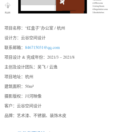
项目名称：“红盒子”办公室 / 杭州
设计方：云谷空间设计
联系邮箱：
846715031@qq.com
项目设计 & 完成年份：2021/3 – 2021/8
主创及设计团队：吴飞 / 云逸
项目地址：杭州
建筑面积：50m²
摄影版权：川河映像
客户：云谷空间设计
品牌：艺术漆、不锈钢、装饰木皮