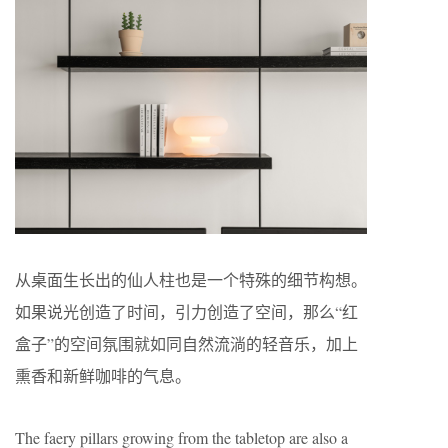
从桌面生长出的仙人柱也是一个特殊的细节构想。
如果说光创造了时间，引力创造了空间，那么“红
盒子”的空间氛围就如同自然流淌的轻音乐，加上
熏香和新鲜咖啡的气息。
The faery pillars growing from the tabletop are also a