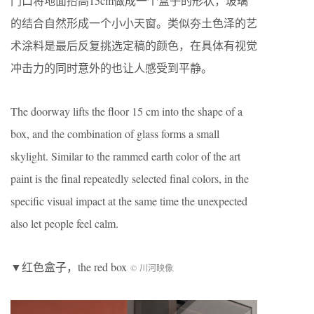
门口将地面抬高15cm做成一个盒子的形状，玻璃
的结合自然形成一个小小天窗。类似夯土色泽的艺
术涂料是最后反复挑选定稿的颜色，在具体有视觉
冲击力的同时意外的也让人感受到平静。
The doorway lifts the floor 15 cm into the shape of a
box, and the combination of glass forms a small
skylight. Similar to the rammed earth color of the art
paint is the final repeatedly selected final colors, in the
specific visual impact at the same time the unexpected
also let people feel calm.
▼红色盒子，the red box
© 川河映像