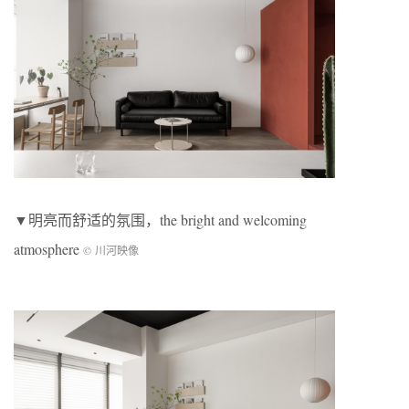
▼明亮而舒适的氛围，the bright and welcoming
atmosphere
© 川河映像