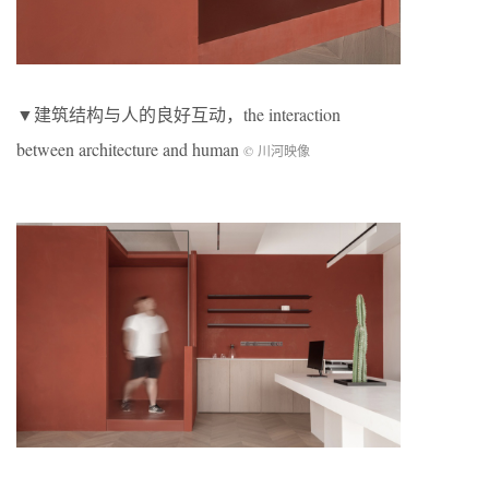
▼建筑结构与人的良好互动，the interaction
between architecture and human
© 川河映像