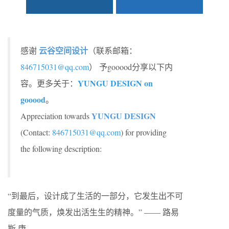
云谷空间设计
感谢
（联系邮箱：
846715031@qq.com
） 予gooood分享以下内
YUNGU DESIGN on
容。更多关于：
gooood
。
YUNGU DESIGN
Appreciation towards
(Contact:
846715031@qq.com
) for providing
the following description:
“到最后，设计成了生活的一部分，它发生出不可
度量的气质，焕发出活生生的精神。” —— 路易
斯.康