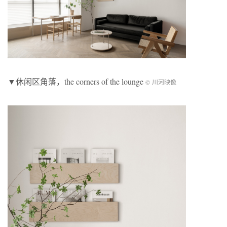
▼休闲区角落，the corners of the lounge
© 川河映像