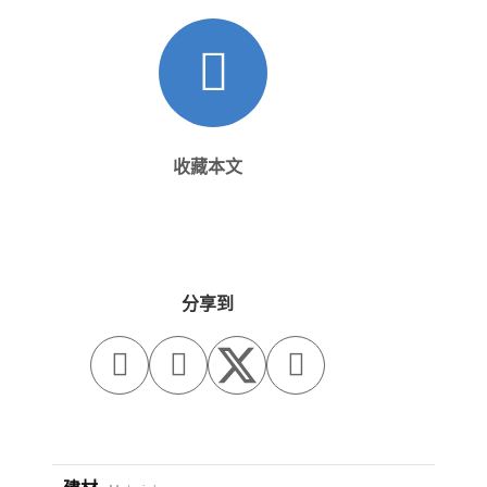
收藏本文
分享到


