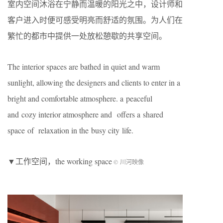
室内空间沐浴在宁静而温暖的阳光之中，设计师和
客户进入时便可感受明亮而舒适的氛围。为人们在
繁忙的都市中提供一处放松憩歇的共享空间。
The interior spaces are bathed in quiet and warm
sunlight, allowing the designers and clients to enter in a
bright and comfortable atmosphere. a peaceful
and cozy interior atmosphere and offers a shared
space of relaxation in the busy city life.
▼工作空间，the working space
© 川河映像