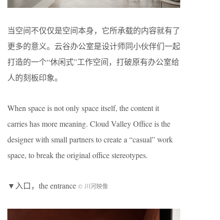
当空间不仅仅是空间本身，它所承载的内容就有了
更多的意义。云谷办公室是设计师同小伙伴们一起
打造的一个“休闲式”工作空间，打破原有办公室给
人的刻板印象。
When space is not only space itself, the content it
carries has more meaning. Cloud Valley Office is the
designer with small partners to create a “casual” work
space, to break the original office stereotypes.
▼入口，the entrance
© 川河映像