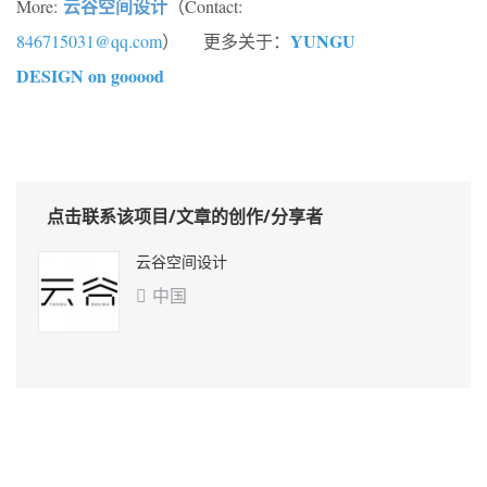
云谷空间设计
More:
（Contact:
YUNGU
846715031@qq.com
） 更多关于：
DESIGN on gooood
点击联系该项目/文章的创作/分享者
云谷空间设计
中国
