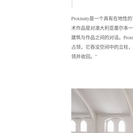
Proximity是一个具有
术作品是对澳大利亚墨尔本一
建筑与作品之间的对话。Pro
占领，它吞没空间中的立柱，
领并收回。”