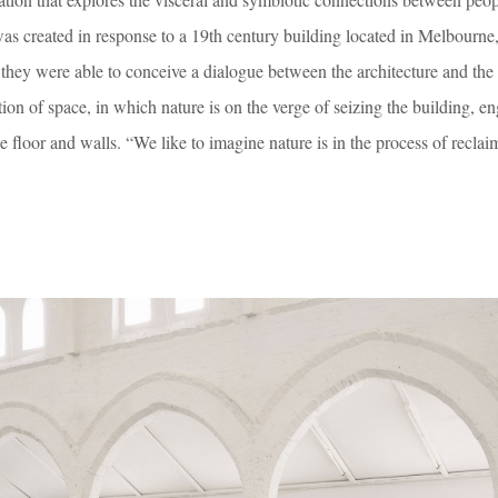
as created in response to a 19th century building located in Melbourne,
p they were able to conceive a dialogue between the architecture and the
ion of space, in which nature is on the verge of seizing the building, en
floor and walls. “We like to imagine nature is in the process of reclai