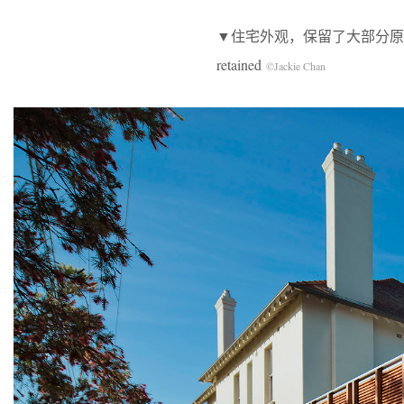
▼住宅外观，保留了大部分原有的住宅空间，exte
retained
©Jackie Chan