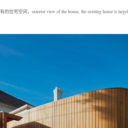
rior view of the house, the existing house is large