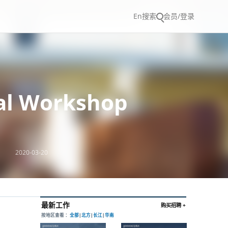
En
搜索
会员/登录
l Workshop
2020-03-20