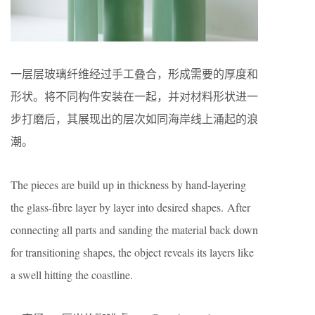
一层层玻璃纤维经过手工叠合，形成需要的厚度和
形状。将不同构件安装在一起，并对材料形状进一
步打磨后，其展现出的层次如同海岸线上涌起的浪
潮。
The pieces are build up in thickness by hand-layering
the glass-fibre layer by layer into desired shapes. After
connecting all parts and sanding the material back down
for transitioning shapes, the object reveals its layers like
a swell hitting the coastline.