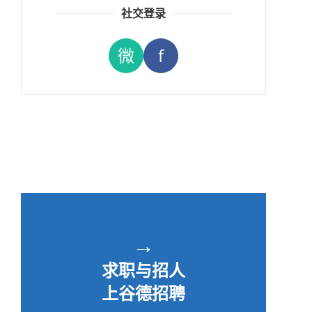
社交登录
微
f
→
求职与招人
上谷德招聘