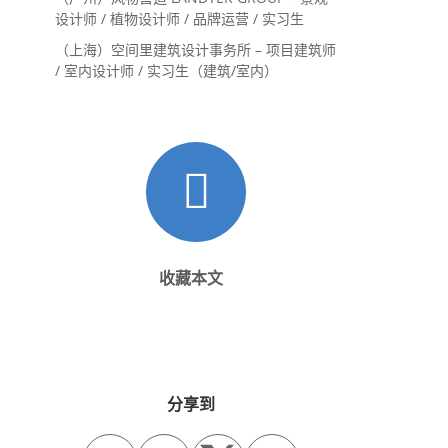
设计师 / 植物设计师 / 品牌运营 / 实习生
（上海）空间里建筑设计事务所 – 项目建筑师
/ 室内设计师 / 实习生（建筑/室内）
收藏本文
分享到