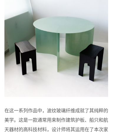
在这一系列作品中，波纹玻璃纤维成就了其纯粹的
美学。这是一款通常用来制作建筑护板、船只和航
天器材的高科技材料，设计师将其运用在了本次家