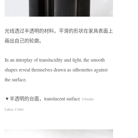
光线透过半透明的材料，平滑的形状在家具表面上
画出自己的轮廓。
In an interplay of translucidity and light, the smooth
shapes reveal themselves drawn as silhouettes against
the surface.
▼半透明的台面，translucent surface
©Studio
Lukas Cober