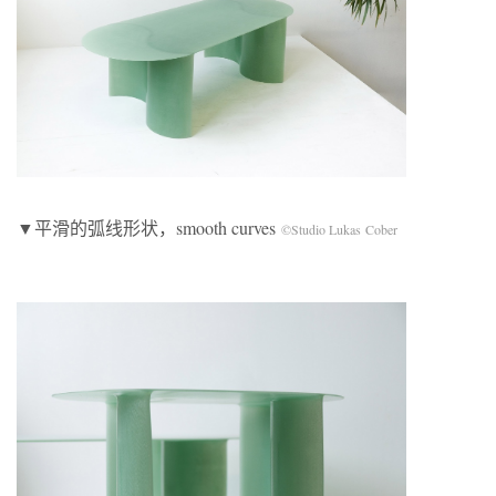
▼平滑的弧线形状，smooth curves
©Studio Lukas Cober