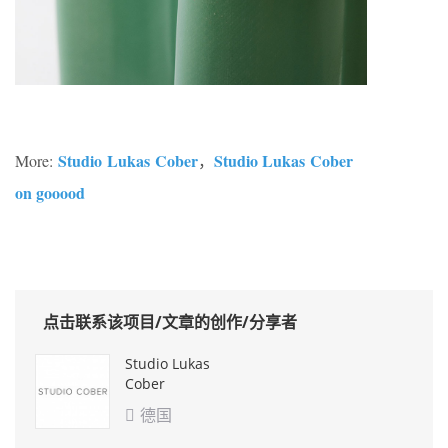
Studio Lukas Cober
Studio Lukas Cober
More:
，
on gooood
点击联系该项目/文章的创作/分享者
Studio Lukas
Cober
德国
