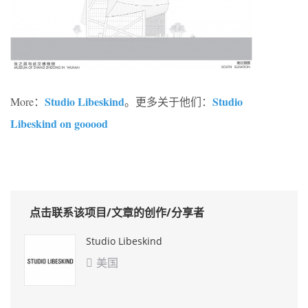
Studio Libeskind
Studio
More：
。更多关于他们：
Libeskind on gooood
点击联系该项目/文章的创作/分享者
Studio Libeskind
美国
