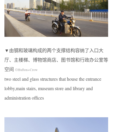
▼由钢和玻璃构成的两个支撑结构容纳了入口大
厅、主楼梯、博物馆商店、图书馆和行政办公室等
空间
©Hufton+Crow
two steel and glass structures that house the entrance
lobby,main stairs, museum store and library and
administration offices