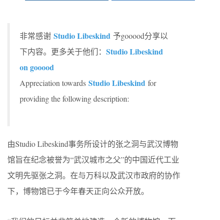
Studio Libeskind
非常感谢
予gooood分享以
Studio Libeskind
下内容。更多关于他们：
on gooood
Studio Libeskind
Appreciation towards
for
providing the following description:
由Studio Libeskind事务所设计的张之洞与武汉博物
馆旨在纪念被誉为“武汉城市之父”的中国近代工业
文明先驱张之洞。在与万科以及武汉市政府的协作
下，博物馆已于今年春天正向公众开放。