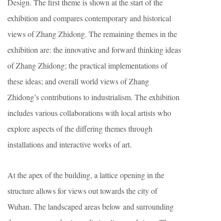
Design. The first theme is shown at the start of the
exhibition and compares contemporary and historical
views of Zhang Zhidong. The remaining themes in the
exhibition are: the innovative and forward thinking ideas
of Zhang Zhidong; the practical implementations of
these ideas; and overall world views of Zhang
Zhidong’s contributions to industrialism. The exhibition
includes various collaborations with local artists who
explore aspects of the differing themes through
installations and interactive works of art.
At the apex of the building, a lattice opening in the
structure allows for views out towards the city of
Wuhan. The landscaped areas below and surrounding