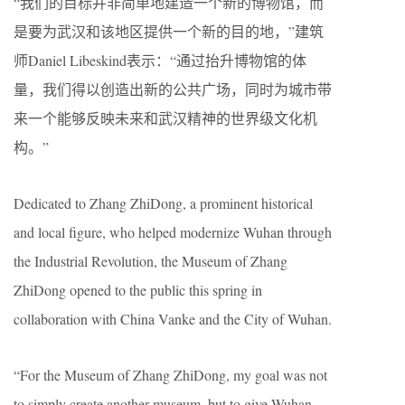
“我们的目标并非简单地建造一个新的博物馆，而
是要为武汉和该地区提供一个新的目的地，”建筑
师Daniel Libeskind表示：“通过抬升博物馆的体
量，我们得以创造出新的公共广场，同时为城市带
来一个能够反映未来和武汉精神的世界级文化机
构。”
Dedicated to Zhang ZhiDong, a prominent historical
and local figure, who helped modernize Wuhan through
the Industrial Revolution, the Museum of Zhang
ZhiDong opened to the public this spring in
collaboration with China Vanke and the City of Wuhan.
“For the Museum of Zhang ZhiDong, my goal was not
to simply create another museum, but to give Wuhan