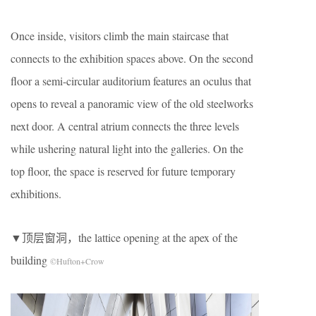
Once inside, visitors climb the main staircase that
connects to the exhibition spaces above. On the second
floor a semi-circular auditorium features an oculus that
opens to reveal a panoramic view of the old steelworks
next door. A central atrium connects the three levels
while ushering natural light into the galleries. On the
top floor, the space is reserved for future temporary
exhibitions.
▼顶层窗洞，the lattice opening at the apex of the
building
©Hufton+Crow