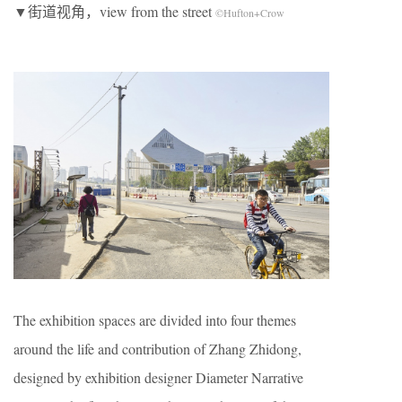
▼街道视角，view from the street
©Hufton+Crow
The exhibition spaces are divided into four themes
around the life and contribution of Zhang Zhidong,
designed by exhibition designer Diameter Narrative