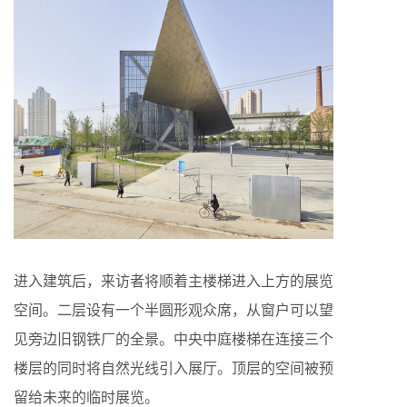
进入建筑后，来访者将顺着主楼梯进入上方的展览
空间。二层设有一个半圆形观众席，从窗户可以望
见旁边旧钢铁厂的全景。中央中庭楼梯在连接三个
楼层的同时将自然光线引入展厅。顶层的空间被预
留给未来的临时展览。