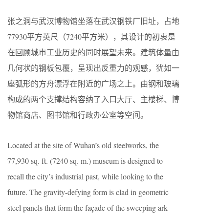
张之洞与武汉博物馆坐落在武汉钢铁厂旧址，占地
77930平方英尺（7240平方米），其设计的初衷是
在回顾城市工业历史的同时展望未来。建筑体量由
几何状的钢板包覆，呈现出反重力的观感，犹如一
座弧形的方舟漂浮在附近的广场之上。由钢和玻璃
构成的两个支撑结构容纳了入口大厅、主楼梯、博
物馆商店、图书馆和行政办公室等空间。
Located at the site of Wuhan’s old steelworks, the
77,930 sq. ft. (7240 sq. m.) museum is designed to
recall the city’s industrial past, while looking to the
future. The gravity-defying form is clad in geometric
steel panels that form the façade of the sweeping ark-