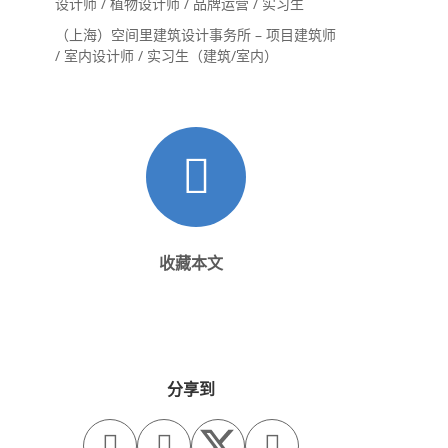
设计师 / 植物设计师 / 品牌运营 / 实习生
（上海）空间里建筑设计事务所 – 项目建筑师
/ 室内设计师 / 实习生（建筑/室内）
收藏本文
分享到


