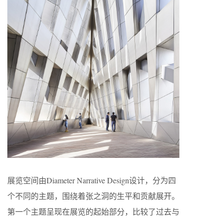
展览空间由Diameter Narrative Design设计，分为四
个不同的主题，围绕着张之洞的生平和贡献展开。
第一个主题呈现在展览的起始部分，比较了过去与