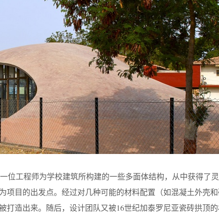
一位工程师为学校建筑所构建的一些多面体结构，从中获得了灵
作为项目的出发点。经过对几种可能的材料配置（如混凝土外壳和
”被打造出来。随后，设计团队又被16世纪加泰罗尼亚瓷砖拱顶