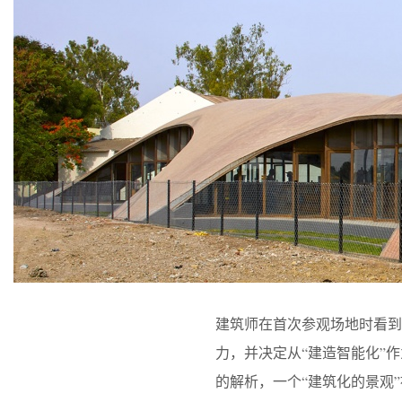
建筑师在首次参观场地时看到
力，并决定从“建造智能化”
的解析，一个“建筑化的景观