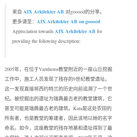
AIX Arkitekter AB
来自
对gooood的分享。
AIX Arkitekter AB on gooood
更多请至：
AIX Arkitekter AB
Appreciation towards
for
providing the following description:
2005年，在位于Varnhems教堂附近的一座山丘挖掘
工作中，施工人员发现了残存的9世纪教堂遗址。
这一发现直接将西约特兰的历史向前追溯了一个世
纪。被挖掘出的遗址为瑞典最古老的教堂建筑，它
甚至可能是瑞典最古老的建筑。Kata是这处农田的
所有者，也是教堂的筹建者，因此该地以她的名字
命名。如今，这座教堂的残存地基和遗址得到了最