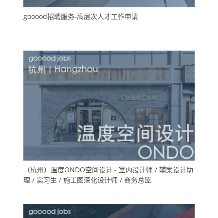
gooood招聘服务-高层次人才工作申请
（杭州）温度ONDO空间设计 - 室内设计师 / 辅案设计助
理 / 实习生 / 施工图深化设计师 / 商务总监