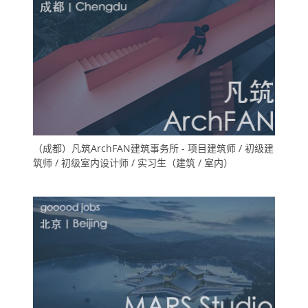
（成都）凡筑ArchFAN建筑事务所 - 项目建筑师 / 初级建
筑师 / 初级室内设计师 / 实习生（建筑 / 室内）