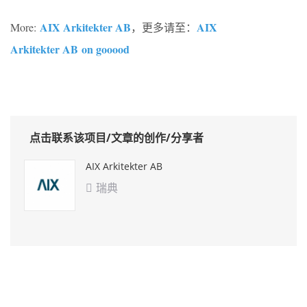
AIX Arkitekter AB
AIX
More:
，更多请至：
Arkitekter AB on gooood
点击联系该项目/文章的创作/分享者
AIX Arkitekter AB
瑞典
