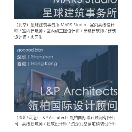
（北京）星球建筑事务所 MARS Studio - 室内高级设计
师 / 室内建筑师 / 室内施工图设计师 / 高级建筑师 / 建筑
设计师 / 实习生
（深圳/香港）L&P Architects 瓴柏国际设计顾问有限公
司 - 高级建筑师 / 建筑设计师 / 资深别墅豪宅精装设计师