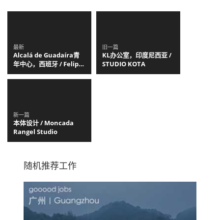
最新
旧一篇
Alcalá de Guadaíra青
KL办公室，印度尼西亚 /
年中心，西班牙 / Felipe
STUDIO KOTA
Retuerto + Dunar
Arquitectos
新一篇
本体设计 / Moncada
Rangel Studio
随机推荐工作