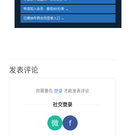
申请加入会员 · 最低89元/条 →
已缴纳年费会员登录入口 →
发表评论
你需要先
登录
才能发表评论
社交登录
微
f