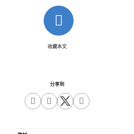
收藏本文
分享到


