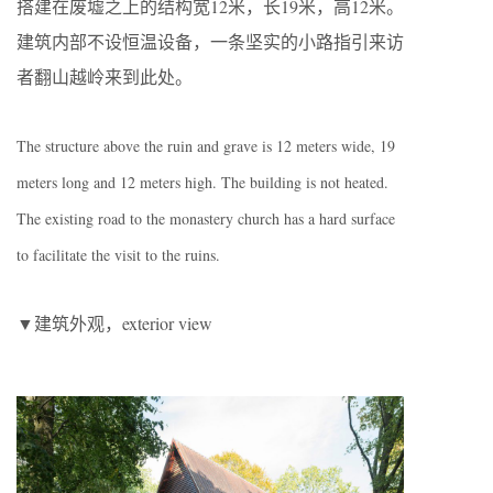
搭建在废墟之上的结构宽12米，长19米，高12米。
建筑内部不设恒温设备，一条坚实的小路指引来访
者翻山越岭来到此处。
The structure above the ruin and grave is 12 meters wide, 19
meters long and 12 meters high. The building is not heated.
The existing road to the monastery church has a hard surface
to facilitate the visit to the ruins.
▼建筑外观，exterior view