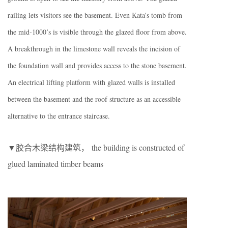
railing lets visitors see the basement. Even Kata’s tomb from
the mid-1000’s is visible through the glazed floor from above.
A breakthrough in the limestone wall reveals the incision of
the foundation wall and provides access to the stone basement.
An electrical lifting platform with glazed walls is installed
between the basement and the roof structure as an accessible
alternative to the entrance staircase.
▼胶合木梁结构建筑， the building is constructed of
glued laminated timber beams