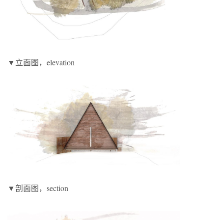
▼立面图，elevation
▼剖面图，section