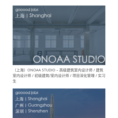
（上海）ONOAA STUDIO – 高级建筑室内设计师 / 建筑
室内设计师 / 初级建筑/室内设计师 / 项目深化管理 / 实习
生