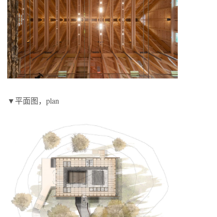
▼平面图，plan