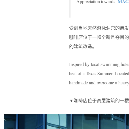
MAGI
Appreciation towards
受到当地天然游泳洞穴的启发，德
咖啡店位于一幢全新且夺目
的建筑改造。
Inspired by local swimming holes
heat of a Texas Summer. Located
handmade and overcome a heavy h
▼咖啡店位于高层建筑的一楼，coffee shop 