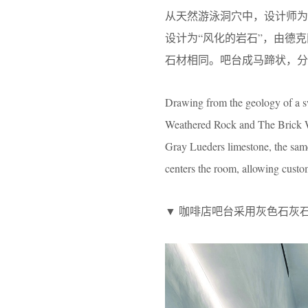
从天然游泳洞穴中，设计师
设计为“风化的岩石”，由德克
石材相同。吧台成马蹄状，分
Drawing from the geology of a s
Weathered Rock and The Brick Wa
Gray Lueders limestone, the sam
centers the room, allowing custo
▼ 咖啡店吧台采用灰色石灰石，Coffee 