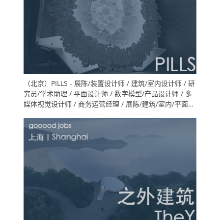
（北京）PILLS - 展陈/装置设计师 / 建筑/室内设计师 / 研
究员/学术助理 / 平面设计师 / 数字模型/产品设计师 / 多
媒体视觉设计师 / 商务运营经理 / 展陈/建筑/室内/平面设
计等方向实习生（长期招聘）