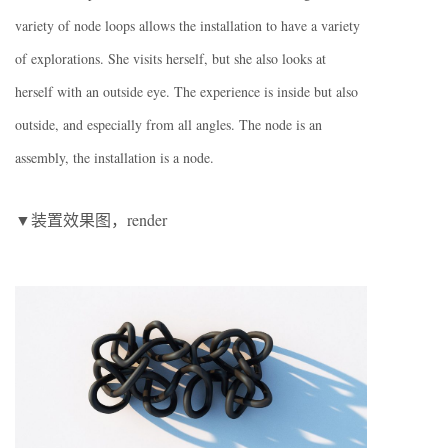
variety of node loops allows the installation to have a variety
of explorations. She visits herself, but she also looks at
herself with an outside eye. The experience is inside but also
outside, and especially from all angles. The node is an
assembly, the installation is a node.
▼装置效果图，render