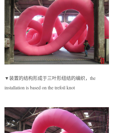
▼装置的结构形成于三叶形纽结的编织，the
installation is based on the trefoil knot