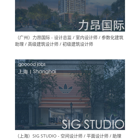
（广州）力昂国际 - 设计总监 / 室内设计师 / 参数化建筑
助理 / 高级建筑设计师 / 初级建筑设计师
（上海）SIG STUDIO - 空间设计师 / 平面设计师 / 助理