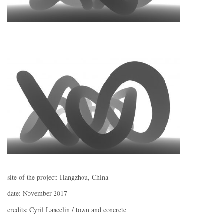
site of the project: Hangzhou, China
date: November 2017
credits: Cyril Lancelin / town and concrete