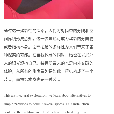
通过这一建筑性的探索，人们将对简单的分隔和空
间界线形成感知。这一装置也可成为建筑的分隔物
或者结构本身。循环扭结的多样性为人们带来了各
种探索的可能。在自我探寻的同时，她也在以局外
人的眼光观察自己。装置所带来的也是内外交融的
体验，从所有的角度看皆是如此。扭结构成了一个
装置，而扭结本身也是一种装置。
This architectural exploration, we learn about alternatives to
simple partitions to delimit several spaces. This installation
could be the partition and the structure of a building. The