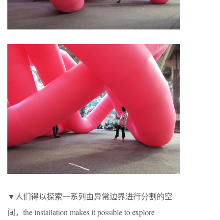
▼人们得以探索一系列由异常边界进行分割的空
间，the installation makes it possible to explore