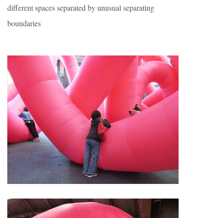
different spaces separated by unusual separating
boundaries