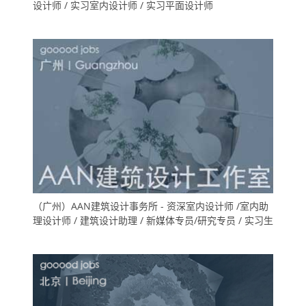
设计师 / 实习室内设计师 / 实习平面设计师
（广州）AAN建筑设计事务所 - 资深室内设计师 /室内助
理设计师 / 建筑设计助理 / 新媒体专员/研究专员 / 实习生