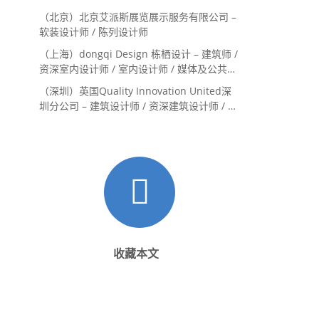
Landscape Designer / 景观建筑师
（北京）北京艾派斯展览展示服务有限公司 –
Landscape Designer
软装设计师 / 陈列设计师
（上海）dongqi Design 栋栖设计 – 建筑师 /
资深室内设计师 / 室内设计师 / 媒体及公共关
系主管 / 设计实习生（常年招聘）
（深圳）英国Quality Innovation United深
圳分公司 – 建筑设计师 / 资深建筑设计师 / 室
内设计师 / 设计实习生
收藏本文