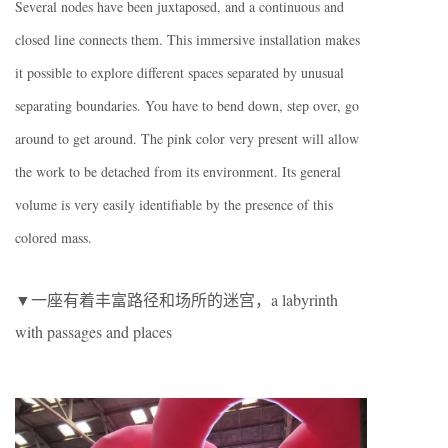
Several nodes have been juxtaposed, and a continuous and
closed line connects them. This immersive installation makes
it possible to explore different spaces separated by unusual
separating boundaries. You have to bend down, step over, go
around to get around. The pink color very present will allow
the work to be detached from its environment. Its general
volume is very easily identifiable by the presence of this
colored mass.
▼一座有着丰富路径和场所的迷宫，a labyrinth
with passages and places