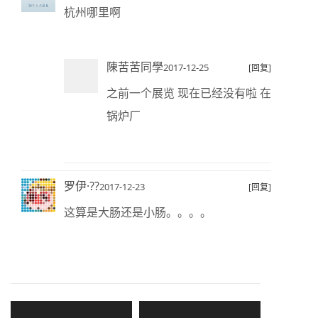
杭州哪里啊
陳苦苦同學
2017-12-25
[回复]
之前一个展览 现在已经没有啦 在
锅炉厂
罗伊·??
2017-12-23
[回复]
这算是大肠还是小肠。。。。