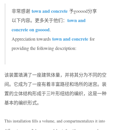
town and concrete
非常感谢
予gooood分享
town and
以下内容。更多关于他们：
concrete on gooood
.
town and concrete
Appreciation towards
for
providing the following description:
该装置填满了一座建筑体量，并将其分为不同的空
间。它成为了一座有着丰富路径和场所的迷宫。装
置的立体结构形成于三叶形纽结的编织，这是一种
基本的编织形式。
This installation fills a volume, and compartmentalizes it into