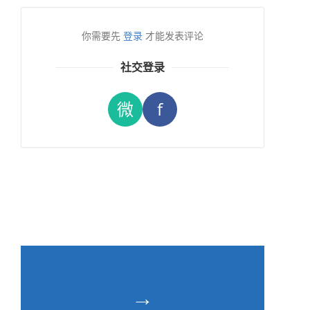
你需要先
登录
才能发表评论
社交登录
微
f
→