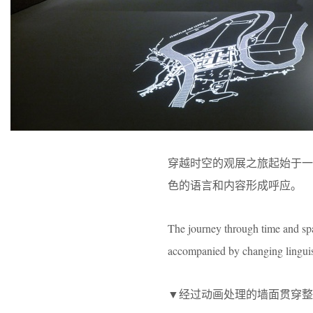
穿越时空的观展之旅起始于
色的语言和内容形成呼应。
The journey through time and sp
accompanied by changing linguist
▼经过动画处理的墙面贯穿整个展览，Animat