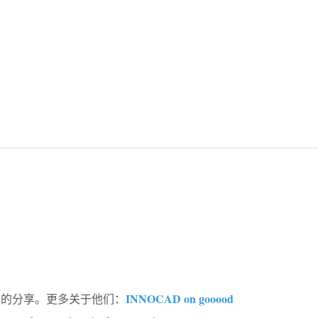
INNOCAD on gooood
ood的分享。更多关于他们：