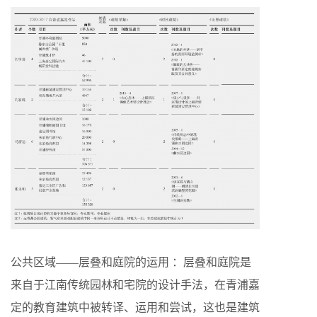
公共区域——层叠和庭院的运用 ：层叠和庭院是
来自于江南传统园林和宅院的设计手法，在青浦嘉
定的教育建筑中被转译、运用和尝试，这也是建筑