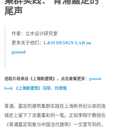
尾声
作者：立木设计研究室
L&M DESIGN LAB on
更多关于他们：
gooood
选取片段来自《上海新建筑》，点击查看更多：
gooood
book 《上海新建筑》冯琼、刘津瑞
青浦、嘉定的建筑集群实践在上海新世纪以来的造
城史上留下了浓墨重彩的一笔。正如李翔宁教授在
《青浦嘉定现象与中国当代建筑》一文里写到的，