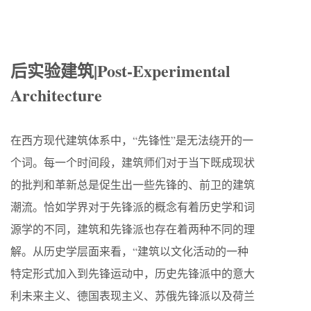
后实验建筑|Post-Experimental
Architecture
在西方现代建筑体系中，“先锋性”是无法绕开的一
个词。每一个时间段，建筑师们对于当下既成现状
的批判和革新总是促生出一些先锋的、前卫的建筑
潮流。恰如学界对于先锋派的概念有着历史学和词
源学的不同，建筑和先锋派也存在着两种不同的理
解。从历史学层面来看，“建筑以文化活动的一种
特定形式加入到先锋运动中，历史先锋派中的意大
利未来主义、德国表现主义、苏俄先锋派以及荷兰