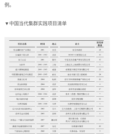
例。
▼中国当代集群实践项目清单