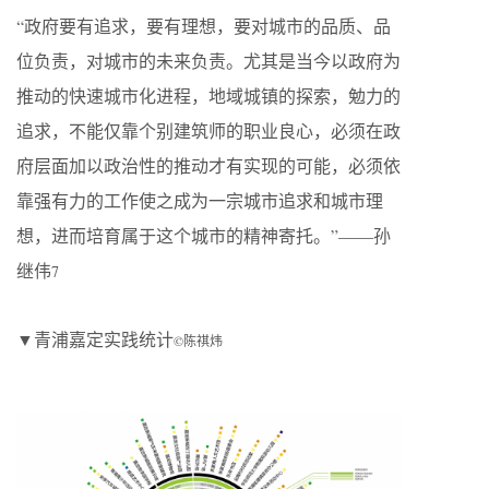
“政府要有追求，要有理想，要对城市的品质、品
位负责，对城市的未来负责。尤其是当今以政府为
推动的快速城市化进程，地域城镇的探索，勉力的
追求，不能仅靠个别建筑师的职业良心，必须在政
府层面加以政治性的推动才有实现的可能，必须依
靠强有力的工作使之成为一宗城市追求和城市理
想，进而培育属于这个城市的精神寄托。”——孙
继伟
7
▼青浦嘉定实践统计
©陈祺炜