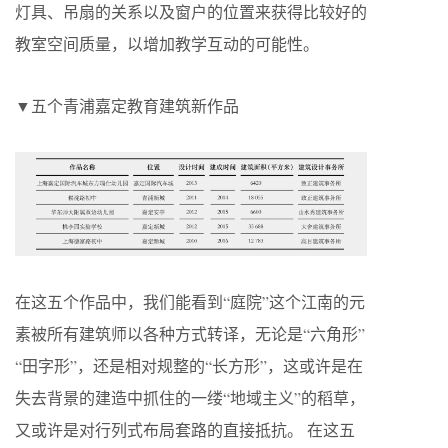
灯具、吊扇的关系以及窗户的位置来获得比较好的
教室空间质量，以增加教学互动的可能性。
▼五个青浦嘉定教育建筑新作品
在这五个作品中，我们能看到“庭院”这个江南的元
素被所有建筑师以各种方式转译，无论是“六角形”
“田字形”，还是相对规整的“长方形”，这或许是在
失去背景的建造中抓住的一缕“地域主义”的稻草，
又或许是对行列式布局套路的直接抵抗。 在这五