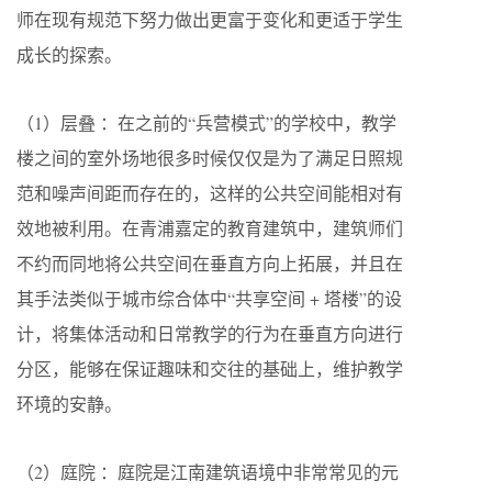
师在现有规范下努力做出更富于变化和更适于学生
成长的探索。
（1）层叠 ：在之前的“兵营模式”的学校中，教学
楼之间的室外场地很多时候仅仅是为了满足日照规
范和噪声间距而存在的，这样的公共空间能相对有
效地被利用。在青浦嘉定的教育建筑中，建筑师们
不约而同地将公共空间在垂直方向上拓展，并且在
其手法类似于城市综合体中“共享空间 + 塔楼”的设
计，将集体活动和日常教学的行为在垂直方向进行
分区，能够在保证趣味和交往的基础上，维护教学
环境的安静。
（2）庭院 ：庭院是江南建筑语境中非常常见的元