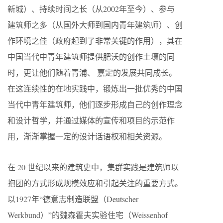
新城）、持续时间之长（从2002年至今）、参与
建筑师之多（从国外大师到国内青年建筑师）、创
作环境之佳（政府起到了非常关键的作用），其在
中国当代中青年建筑师提供肥沃的创作土壤的同
时，更让他们随着青浦、 嘉定的发展共同成长。
在这连续性的在地实践中，锻炼出一批优秀的中国
当代中青年建筑师，他们逐步形成自己的创作理念
和设计哲学，并通过媒体的宣传和项目的示范作
用，渐渐掌握一定的设计话语权和相关资源。
在 20 世纪以来的建筑史中，集群实践是建筑师以
抱团的方式形成规模效应和引起关注的重要方式。
以1927年“德意志制造联盟（Deutscher
Werkbund）”的魏森霍夫实验住宅（Weissenhof