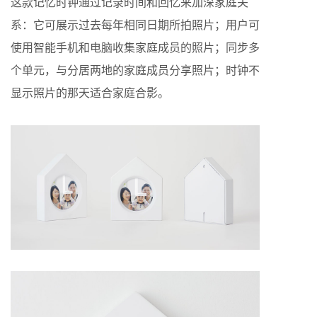
这款记忆时钟通过记录时间和回忆来加深家庭关
系：它可展示过去每年相同日期所拍照片；用户可
使用智能手机和电脑收集家庭成员的照片；同步多
个单元，与分居两地的家庭成员分享照片；时钟不
显示照片的那天适合家庭合影。