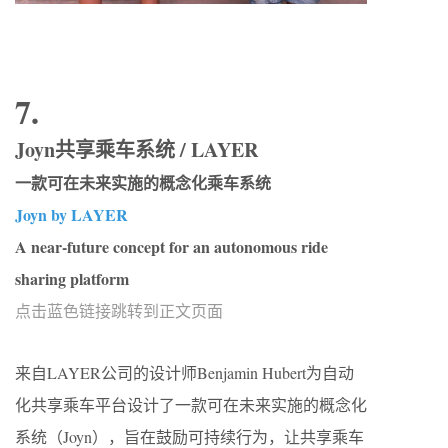
7.
Joyn共享乘车系统 / LAYER
一款可在未来实施的概念化乘车系统
Joyn by LAYER
A near-future concept for an autonomous ride
sharing platform
点击蓝色链接跳转到正文页面
来自LAYER公司的设计师Benjamin Hubert为自动
化共享乘车平台设计了一款可在未来实施的概念化
系统（Joyn），旨在鼓励可持续行为，让共享乘车