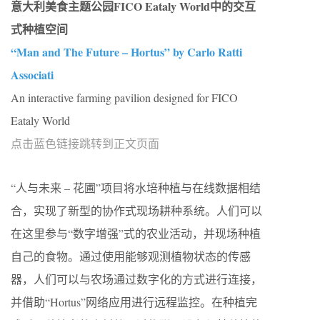
意大利美食主题公园FICO Eataly World中的交互
式种植空间
“Man and The Future – Hortus” by Carlo Ratti
Associati
An interactive farming pavilion designed for FICO
Eataly World
点击蓝色链接跳转到正文页面
“人与未来 – 花圃”项目将水培种植与在线数据相结
合，实现了新型的协作式现场耕种系统。人们可以
在这里参与“数字增强”式的农业活动，并现场种植
自己的食物。通过使用能够观测植物状态的传感
器，人们可以与农场通过数字化的方式进行连接，
并借助“Hortus”网络应用进行远程监控。在种植完