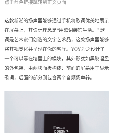
点击蓝色链接跳转到正文页面
这款新潮的扬声器能够通过手机将歌词优美地展示
在屏幕上，其设计理念是“用歌词装饰生活。” 歌
词是艺术家们创造的文字艺术品，这款扬声器能够
将其视觉化并呈现在你的客厅。YOY为之设计了
一个可以靠在墙壁上的模块，其外形犹如黑胶唱盘
的外包装，由两块面板构成：前面的屏幕用于显示
歌词，后面的部分则包含两个音频扬声器。