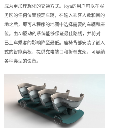
成为更加理想化的交通方式。Joyn的用户可以在服
务区的任何位置预定车辆，在输入乘客人数和目的
地之后，即可从程序的地图中选择需要的车辆和座
位。由AI驱动的系统能够保证最佳路线，并将对
已上车乘客的影响降至最低。座椅背部安装了嵌入
式的智能桌板，提供充电端口和折叠支架，可容纳
各种类型的设备。