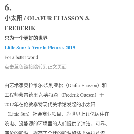
6.
小太阳 / OLAFUR ELIASSON &
FREDERIK
只为一个更好的世界
Little Sun: A Year in Pictures 2019
For a better world
点击蓝色链接跳转到正文页面
由艺术家奥拉维尔·埃利亚松（Olafur Eliasson）和
工程师弗雷德里克·奥特森（Frederik Ottesen）于
2012年在伦敦泰特现代美术馆发起的小太阳
（Little Sun）社会商业项目，为世界上11亿居住在
没电、没能源的环境里的人们提供了清洁、可靠、
廉价的能源，提高了全球的能源和环境保护意识。