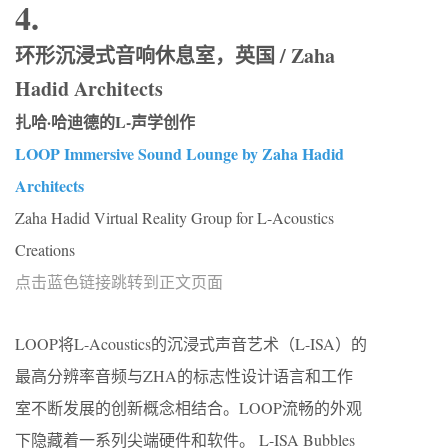
4.
环形沉浸式音响休息室，英国 / Zaha
Hadid Architects
扎哈·哈迪德的L-声学创作
LOOP Immersive Sound Lounge by Zaha Hadid
Architects
Zaha Hadid Virtual Reality Group for L-Acoustics
Creations
点击蓝色链接跳转到正文页面
LOOP将L-Acoustics的沉浸式声音艺术（L-ISA）的
最高分辨率音频与ZHA的标志性设计语言和工作
室不断发展的创新概念相结合。LOOP流畅的外观
下隐藏着一系列尖端硬件和软件。 L-ISA Bubbles