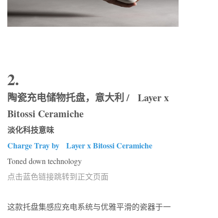
2.
陶瓷充电储物托盘，意大利 / Layer x
Bitossi Ceramiche
淡化科技意味
Charge Tray by Layer x Bitossi Ceramiche
Toned down technology
点击蓝色链接跳转到正文页面
这款托盘集感应充电系统与优雅平滑的瓷器于一