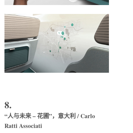
8.
“人与未来 – 花圃”，意大利 / Carlo
Ratti Associati