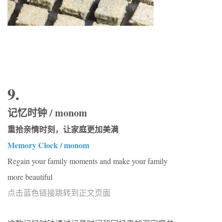
9.
记忆时钟 / monom
重拾亲情时刻，让家庭更加美满
Memory Clock / monom
Regain your family moments and make your family
more beautiful
点击蓝色链接跳转到正文页面