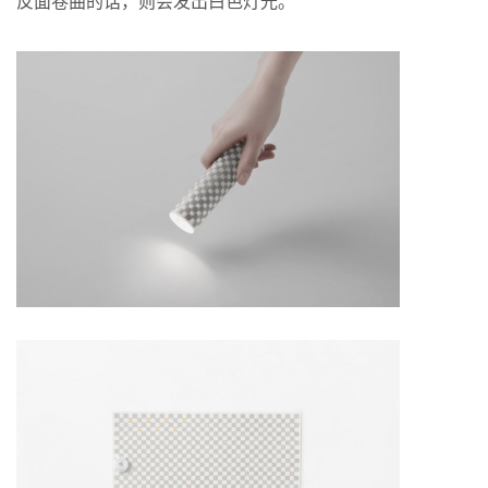
反面卷曲的话，则会发出白色灯光。