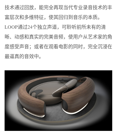
技术通过回放，能完全再现当代专业录音技术的丰
富层次和多维特征，使其回归到音乐的本质。
LOOP通过24个独立声道，可聆听前所未有的清
晰、动感和真实的完美音频，使用户从艺术家的角
度感受声音；或者在观看电影的同时，完全沉浸在
最逼真的音效中。