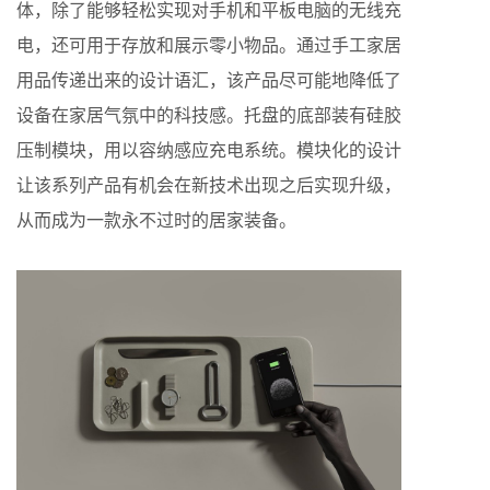
体，除了能够轻松实现对手机和平板电脑的无线充
电，还可用于存放和展示零小物品。通过手工家居
用品传递出来的设计语汇，该产品尽可能地降低了
设备在家居气氛中的科技感。托盘的底部装有硅胶
压制模块，用以容纳感应充电系统。模块化的设计
让该系列产品有机会在新技术出现之后实现升级，
从而成为一款永不过时的居家装备。