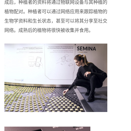
成后，种植者的资料将通过物联网设备与其种植的
植物配对。种植者可以通过网络应用来跟踪植物的
生物学资料和生长状态，甚至可以将其分享至社交
网络。成熟后的植物将很快被收集并食用。