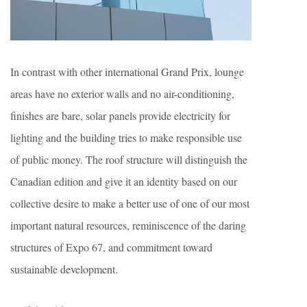
In contrast with other international Grand Prix, lounge
areas have no exterior walls and no air-conditioning,
finishes are bare, solar panels provide electricity for
lighting and the building tries to make responsible use
of public money. The roof structure will distinguish the
Canadian edition and give it an identity based on our
collective desire to make a better use of one of our most
important natural resources, reminiscence of the daring
structures of Expo 67, and commitment toward
sustainable development.