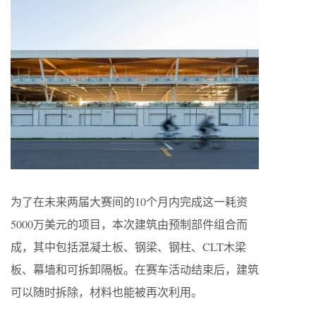
为了在未来两届大赛间的10个月内完成这一耗资
5000万美元的项目，本次建筑由预制部件组合而
成，其中包括混凝土板、钢梁、钢柱、CLT木梁
板、幕墙和可拆卸隔板。在赛车活动结束后，建筑
可以随时拆除，材料也能被再次利用。