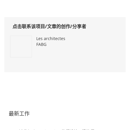
点击联系该项目/文章的创作/分享者
Les architectes
FABG
最新工作