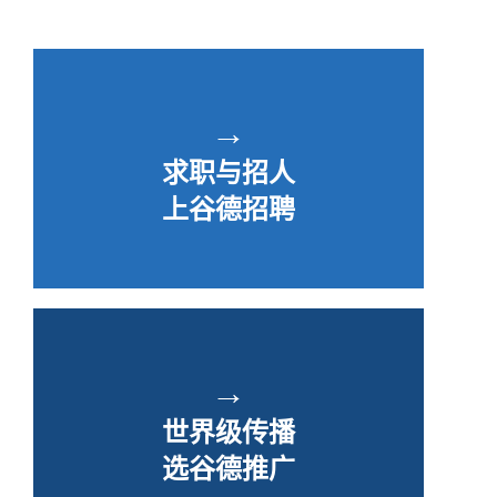
→
求职与招人
上谷德招聘
→
世界级传播
选谷德推广