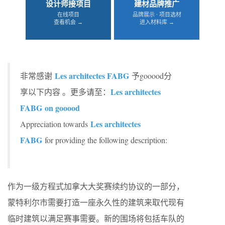
设计师接项目
建材品牌推广
在线项目
品牌展示 · 项目选材
查看机会 →
进入材料库 →
Les architectes FABG
非常感谢
予gooood分
Les architectes
享以下内容 。更多请至：
FABG on gooood
Les architectes
Appreciation towards
FABG
for providing the following description:
作为一级方程式加拿大大奖赛续约协议的一部分，
蒙特利尔市需要打造一座永久性的建筑来取代现有
临时建筑以满足赛事需要。新的围场将包括车队的