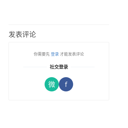
发表评论
你需要先
登录
才能发表评论
社交登录
微
f