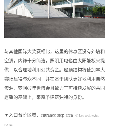
与其他国际大奖赛相比，这里的休息区没有外墙和
空调，内饰十分简洁，照明用电也由太阳能板来提
供，以合理地利用公共资金。屋顶结构将使加拿大
赛场显得与众不同，并在基于团队更好地利用自然
资源，梦回67年世博会且致力于可持续发展的共同
愿望的基础上，来赋予建筑独特的身份。
▼入口台阶区域，entrance step area
© Les architectes
FABG