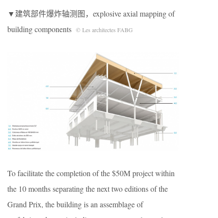
▼建筑部件爆炸轴测图，explosive axial mapping of
building components
© Les architectes FABG
To facilitate the completion of the $50M project within
the 10 months separating the next two editions of the
Grand Prix, the building is an assemblage of