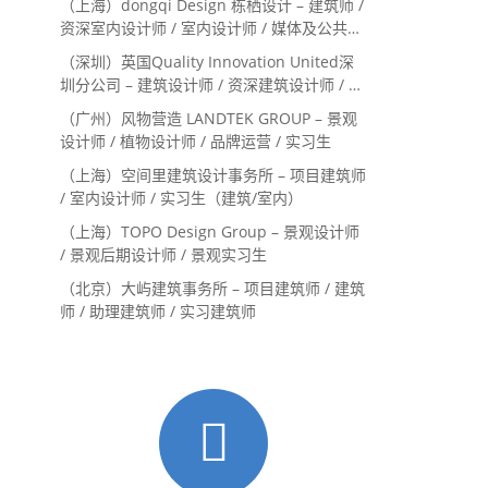
（上海）dongqi Design 栋栖设计 – 建筑师 /
资深室内设计师 / 室内设计师 / 媒体及公共关
系主管 / 设计实习生（常年招聘）
（深圳）英国Quality Innovation United深
圳分公司 – 建筑设计师 / 资深建筑设计师 / 室
内设计师 / 设计实习生
（广州）风物营造 LANDTEK GROUP – 景观
设计师 / 植物设计师 / 品牌运营 / 实习生
（上海）空间里建筑设计事务所 – 项目建筑师
/ 室内设计师 / 实习生（建筑/室内）
（上海）TOPO Design Group – 景观设计师
/ 景观后期设计师 / 景观实习生
（北京）大屿建筑事务所 – 项目建筑师 / 建筑
师 / 助理建筑师 / 实习建筑师